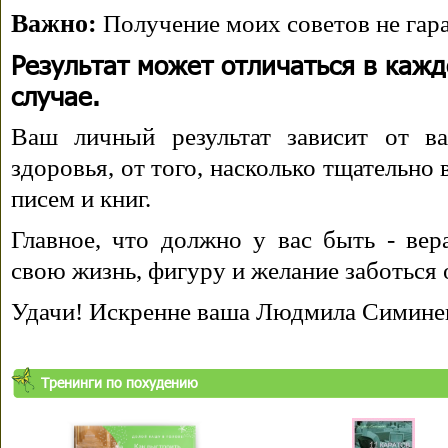
Важно:
Получение моих советов не гара
Результат может отличаться в каж
случае.
Ваш личный результат зависит от ва
здоровья, от того, насколько тщательно
писем и книг.
Главное, что должно у вас быть - вера
свою жизнь, фигуру и желание заботься 
Удачи! Искренне ваша Людмила Симине
Тренинги по похудению