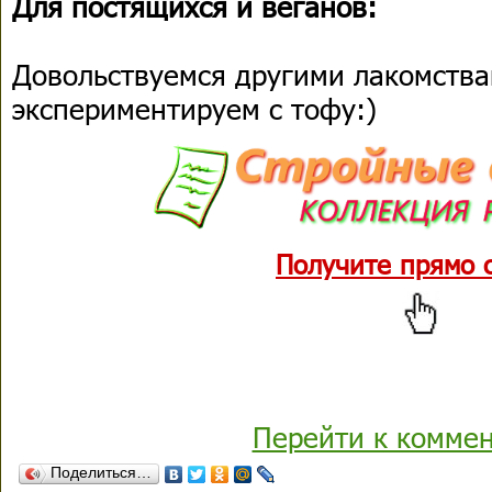
Для постящихся и веганов:
Довольствуемся другими лакомств
экспериментируем с тофу:)
Получите прямо 
Перейти к комме
Поделиться…