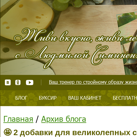
Ваш тренер по стройному образу жизни
БЛОГ
БУКСИР
ВАШ КАБИНЕТ
БЕСПЛАТН
Главная
/
Архив блога
🤩 2 добавки для великолепных 