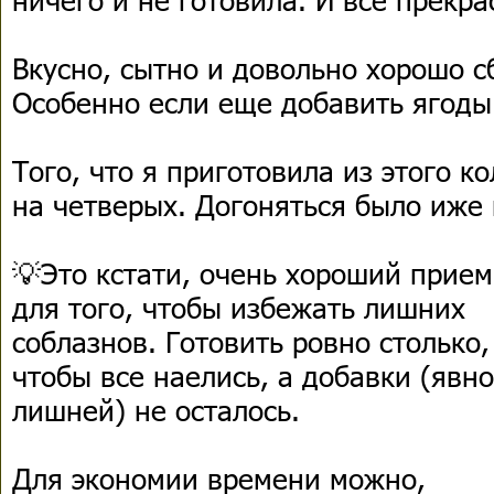
Вкусно, сытно и довольно хорошо 
Особенно если еще добавить ягод
Того, что я приготовила из этого к
на четверых. Догоняться было иже 
💡Это кстати, очень хороший прием
для того, чтобы избежать лишних
соблазнов. Готовить ровно столько,
чтобы все наелись, а добавки (явно
лишней) не осталось.
Для экономии времени можно,