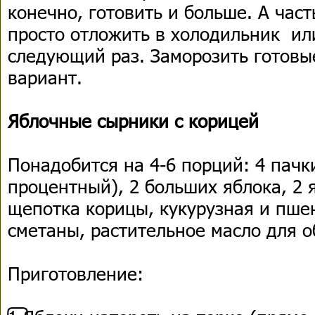
конечно, готовить и больше. А част
просто отложить в холодильник ил
следующий раз. Заморозить готовы
вариант.
Яблочные сырники с корицей
Понадобится на 4-6 порций: 4 пачки
процентный), 2 больших яблока, 2 я
щепотка корицы, кукурузная и пшен
сметаны, растительное масло для 
Приготовление: