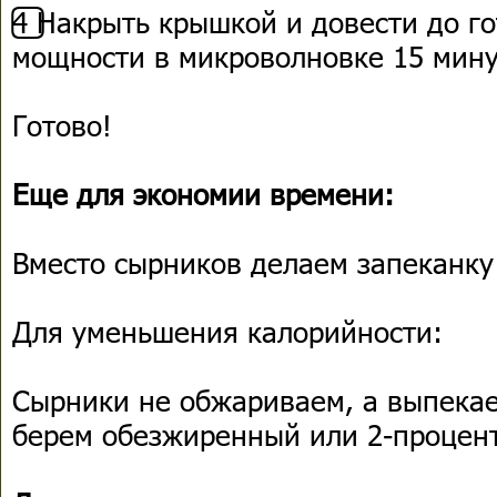
4️⃣ Накрыть крышкой и довести до 
мощности в микроволновке 15 мину
Готово!
Еще для экономии времени:
Вместо сырников делаем запеканку 
Для уменьшения калорийности:
Сырники не обжариваем, а выпекае
берем обезжиренный или 2-процен