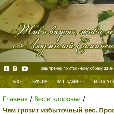
Ваш тренер по стройному образу жизни
БЛОГ
БУКСИР
ВАШ КАБИНЕТ
БЕСПЛАТН
Главная
/
Вес и здоровье
/
Чем грозит избыточный вес. Пр