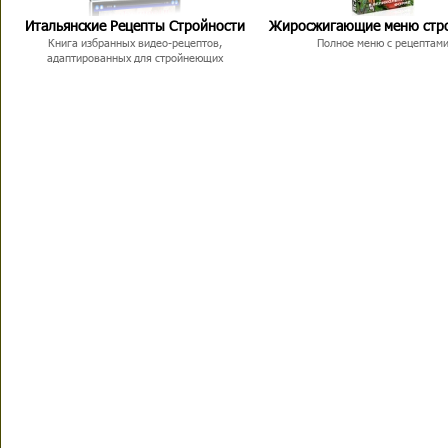
Итальянские Рецепты Стройности
Жиросжигающие меню стр
Книга избранных видео-рецептов,
Полное меню с рецептам
адаптированных для стройнеющих