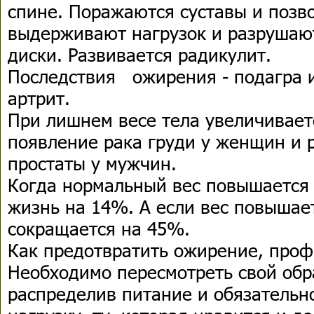
спине. Поражаются суставы и позв
выдерживают нагрузок и разрушаю
диски. Развивается радикулит.
Последствия ожирения - подагра 
артрит.
При лишнем весе тела увеличивает
появление рака груди у женщин и 
простаты у мужчин.
Когда нормальный вес повышается
жизнь на 14%. А если вес повышае
сокращается на 45%.
Как предотвратить ожирение, проф
Необходимо пересмотреть свой обр
распределив питание и обязательн