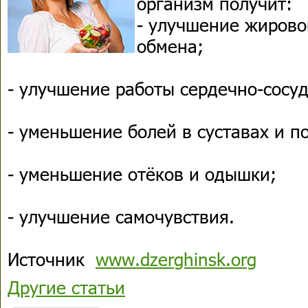
организм получит:
- улучшение жирово
обмена;
- улучшение работы сердечно-сосу
- уменьшение болей в суставах и п
- уменьшение отёков и одышки;
- улучшение самочувствия.
Источник
www.dzerghinsk.org
Другие статьи