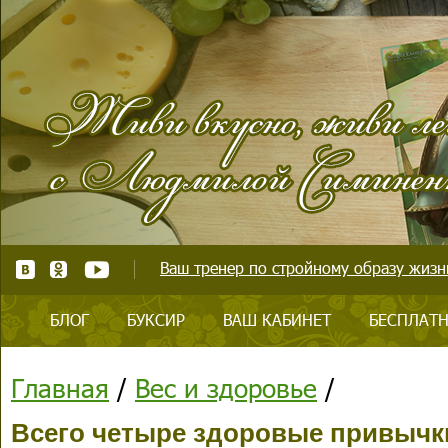
Ваш тренер по стройному образу жизни
БЛОГ
БУКСИР
ВАШ КАБИНЕТ
БЕСПЛАТН
Главная
/
Вес и здоровье
/
Всего четыре здоровые привычк