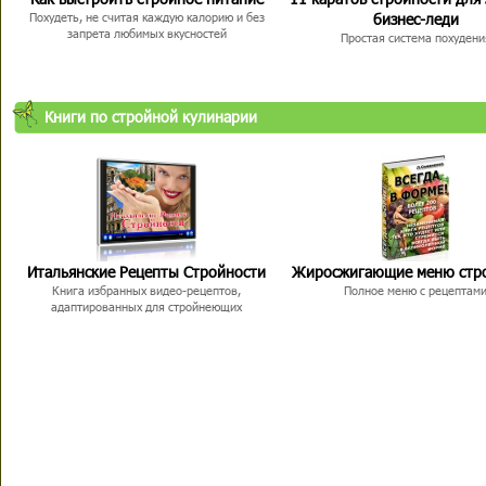
бизнес-леди
Похудеть, не считая каждую калорию и без
запрета любимых вкусностей
Простая система похудени
Книги по стройной кулинарии
Итальянские Рецепты Стройности
Жиросжигающие меню стр
Книга избранных видео-рецептов,
Полное меню с рецептам
адаптированных для стройнеющих