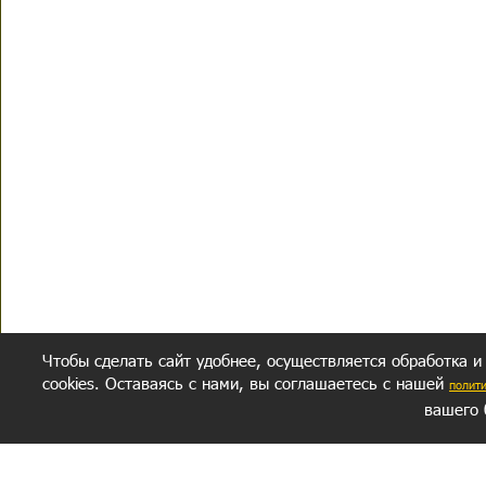
Чтобы сделать сайт удобнее, осуществляется обработка и
cookies. Оставаясь с нами, вы соглашаетесь с нашей
полит
вашего 