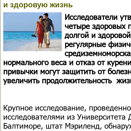
и здоровую жизнь
Исследователи утв
четыре здоровых 
долгой и здоровой
регулярные физич
средиземноморска
нормального веса и отказ от курен
привычки могут защитить от болез
увеличить продолжительность жиз
Крупное исследование, проведенное
исследователями из Университета 
Балтиморе, штат Мэриленд, обнар