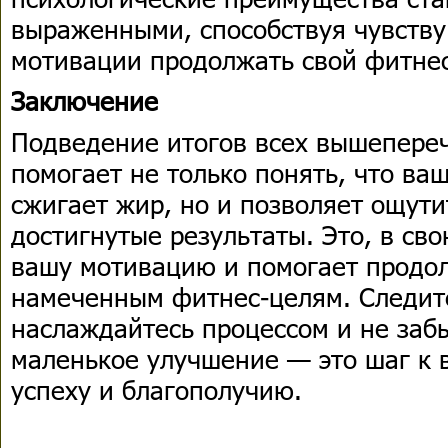
выраженными, способствуя чувству
мотивации продолжать свой фитнес
Заключение
Подведение итогов всех вышепере
помогает не только понять, что ва
сжигает жир, но и позволяет ощути
достигнутые результаты. Это, в св
вашу мотивацию и помогает продо
намеченным фитнес-целям. Следите
наслаждайтесь процессом и не заб
маленькое улучшение — это шаг к 
успеху и благополучию.