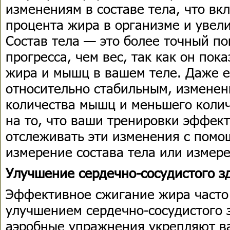
изменениям в составе тела, что вк
процента жира в организме и увел
Состав тела — это более точный по
прогресса, чем вес, так как он по
жира и мышц в вашем теле. Даже е
относительно стабильным, изменен
количества мышц и меньшего колич
на то, что ваши тренировки эффек
отслеживать эти изменения с помо
измерение состава тела или измер
Улучшение сердечно-сосудистого з
Эффективное сжигание жира часто
улучшением сердечно-сосудистого 
аэробные упражнения укрепляют в