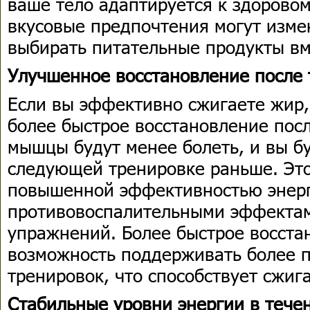
ваше тело адаптируется к здорово
вкусовые предпочтения могут измен
выбирать питательные продукты вм
Улучшенное восстановление после 
Если вы эффективно сжигаете жир,
более быстрое восстановление пос
мышцы будут менее болеть, и вы бу
следующей тренировке раньше. Это
повышенной эффективностью энерг
противовоспалительными эффекта
упражнений. Более быстрое восста
возможность поддерживать более 
тренировок, что способствует сжиг
Стабильные уровни энергии в тече