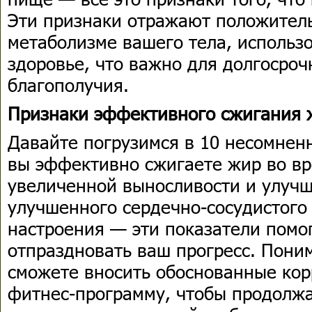
Эти признаки отражают положител
метаболизме вашего тела, использ
здоровье, что важно для долгосроч
благополучия.
Признаки эффективного сжигания 
Давайте погрузимся в 10 несомненн
вы эффективно сжигаете жир во вр
увеличенной выносливости и улучш
улучшенного сердечно-сосудистого
настроения — эти показатели помог
отпраздновать ваш прогресс. Поним
сможете вносить обоснованные кор
фитнес-программу, чтобы продолжа