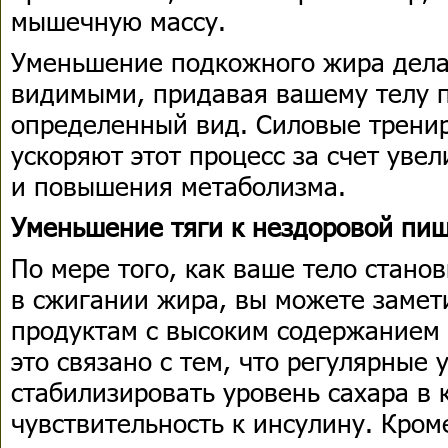
мышечную массу.
Уменьшение подкожного жира дел
видимыми, придавая вашему телу 
определенный вид. Силовые тренир
ускоряют этот процесс за счет ув
и повышения метаболизма.
Уменьшение тяги к нездоровой пи
По мере того, как ваше тело стан
в сжигании жира, вы можете замет
продуктам с высоким содержанием 
это связано с тем, что регулярные
стабилизировать уровень сахара в 
чувствительность к инсулину. Кроме