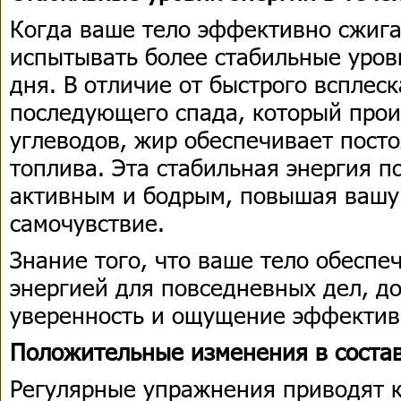
Когда ваше тело эффективно сжига
испытывать более стабильные уров
дня. В отличие от быстрого всплеск
последующего спада, который прои
углеводов, жир обеспечивает пост
топлива. Эта стабильная энергия п
активным и бодрым, повышая вашу
самочувствие.
Знание того, что ваше тело обеспе
энергией для повседневных дел, д
уверенность и ощущение эффектив
Положительные изменения в состав
Регулярные упражнения приводят 