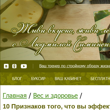
Ваш тренер по стройному образу жизни
БЛОГ
БУКСИР
ВАШ КАБИНЕТ
БЕСПЛАТН
Главная
/
Вес и здоровье
/
10 Признаков того, что вы эффек