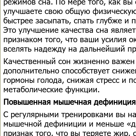
режимов сна. По мере того, как вы
улучшаете свою общую физическую
быстрее засыпать, спать глубже и
Это улучшение качества сна явля
признаком того, что ваши усилия о
вселять надежду на дальнейший пр
Качественный сон жизненно важен 
дополнительно способствует сниже
гормоны голода, снижая стресс и 
метаболические функции.
Повышенная мышечная дефиниция
С регулярными тренировками вы на
мышечной дефиниции и меньше «др
признак того, что вы теряете жир,