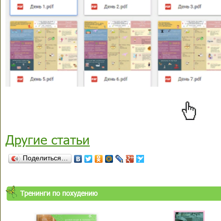
Другие статьи
Поделиться…
Тренинги по похудению