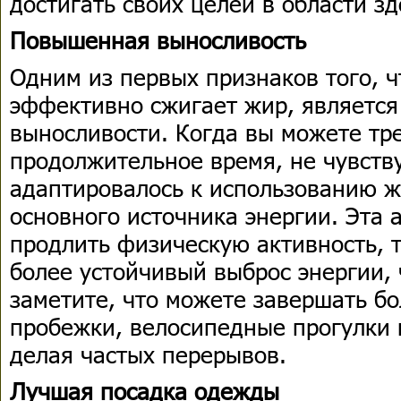
достигать своих целей в области з
Повышенная выносливость
Одним из первых признаков того, ч
эффективно сжигает жир, являетс
выносливости. Когда вы можете тр
продолжительное время, не чувству
адаптировалось к использованию ж
основного источника энергии. Эта 
продлить физическую активность, 
более устойчивый выброс энергии,
заметите, что можете завершать б
пробежки, велосипедные прогулки 
делая частых перерывов.
Лучшая посадка одежды