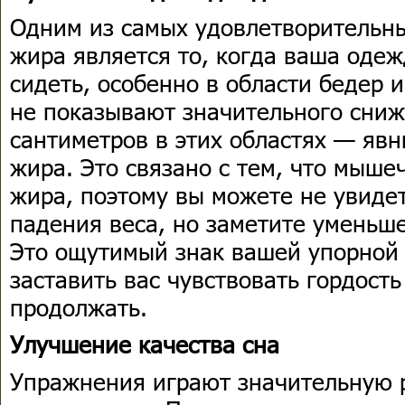
Одним из самых удовлетворительн
жира является то, когда ваша оде
сидеть, особенно в области бедер 
не показывают значительного сниж
сантиметров в этих областях — яв
жира. Это связано с тем, что мыше
жира, поэтому вы можете не увиде
падения веса, но заметите уменьш
Это ощутимый знак вашей упорной 
заставить вас чувствовать гордост
продолжать.
Улучшение качества сна
Упражнения играют значительную 