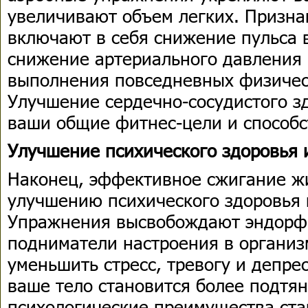
увеличивают объем легких. Призна
включают в себя снижение пульса в
снижение артериального давления 
выполнения повседневных физичес
Улучшение сердечно-сосудистого з
ваши общие фитнес-цели и способс
Улучшение психического здоровья 
Наконец, эффективное сжигание жи
улучшению психического здоровья 
Упражнения высвобождают эндорф
подниматели настроения в организ
уменьшить стресс, тревогу и депре
ваше тело становится более подтян
психологические преимущества ста