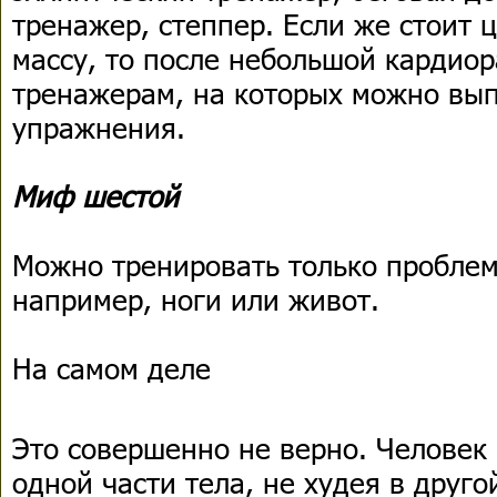
тренажер, степпер. Если же стоит
массу, то после небольшой кардио
тренажерам, на которых можно вы
упражнения.
Миф шестой
Можно тренировать только проблем
например, ноги или живот.
На самом деле
Это совершенно не верно. Человек 
одной части тела, не худея в друго