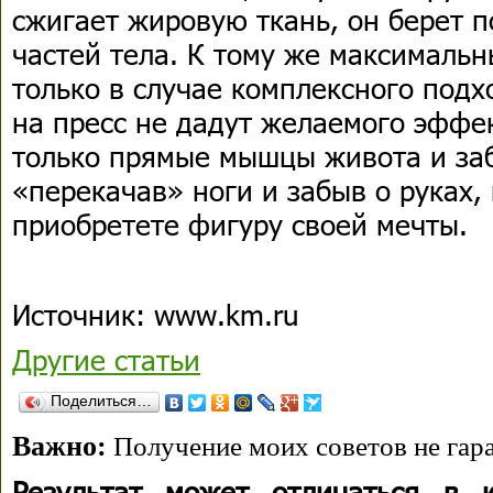
сжигает жировую ткань, он берет 
частей тела. К тому же максимальн
только в случае комплексного под
на пресс не дадут желаемого эффек
только прямые мышцы живота и заб
«перекачав» ноги и забыв о руках,
приобретете фигуру своей мечты.
Источник: www.km.ru
Другие статьи
Поделиться…
Важно:
Получение моих советов не гара
Результат может отличаться в 