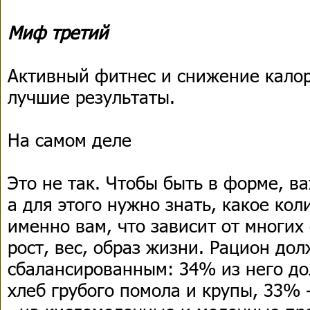
Миф третий
Активный фитнес и снижение кало
лучшие результаты.
На самом деле
Это не так. Чтобы быть в форме, в
а для этого нужно знать, какое ко
именно вам, что зависит от многих
рост, вес, образ жизни. Рацион до
сбалансированным: 34% из него д
хлеб грубого помола и крупы, 33% 