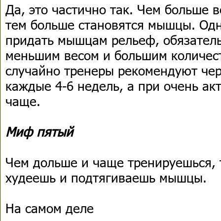
Да, это частично так. Чем больше 
тем больше становятся мышцы. Одн
придать мышцам рельеф, обязател
меньшим весом и большим количес
случайно тренеры рекомендуют че
каждые 4-6 недель, а при очень ак
чаще.
Миф пятый
Чем дольше и чаще тренируешься, 
худеешь и подтягиваешь мышцы.
На самом деле