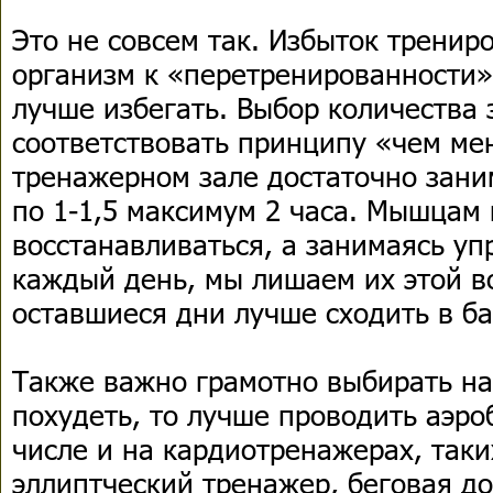
Это не совсем так. Избыток тренир
организм к «перетренированности»,
лучше избегать. Выбор количества
соответствовать принципу «чем ме
тренажерном зале достаточно зани
по 1-1,5 максимум 2 часа. Мышцам 
восстанавливаться, а занимаясь у
каждый день, мы лишаем их этой в
оставшиеся дни лучше сходить в бас
Также важно грамотно выбирать на
похудеть, то лучше проводить аэро
числе и на кардиотренажерах, таки
эллиптческий тренажер, беговая д