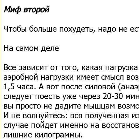
Миф второй
Чтобы больше похудеть, надо не ес
На самом деле
Все зависит от того, какая нагрузка
аэробной нагрузки имеет смысл во
1,5 часа. А вот после силовой (ана
следует поесть уже через 20-30 ми
вы просто не дадите мышцам возмо
И не волнуйтесь: вся полученная и
случае пойдет именно на восстано
лишние килограммы.