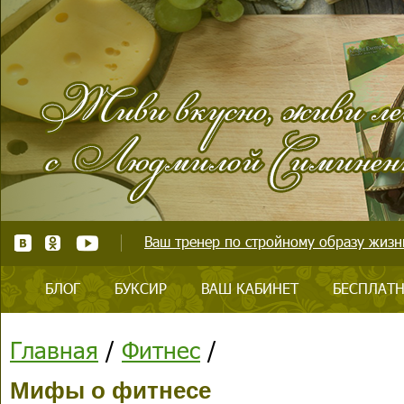
Ваш тренер по стройному образу жизни
БЛОГ
БУКСИР
ВАШ КАБИНЕТ
БЕСПЛАТН
Главная
/
Фитнес
/
Мифы о фитнесе