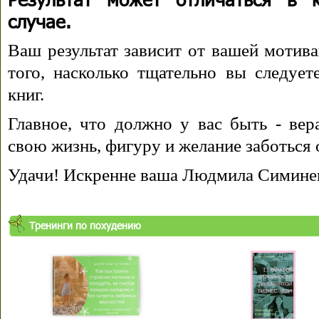
случае.
Ваш результат зависит от вашей мотива
того, насколько тщательно вы следуе
книг.
Главное, что должно у вас быть - вера
свою жизнь, фигуру и желание заботься 
Удачи! Искренне ваша Людмила Симине
Тренинги по похудению