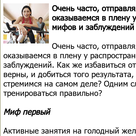
Очень часто, отправля
оказываемся в плену 
мифов и заблуждений
Очень часто, отправля
оказываемся в плену у распростра
заблуждений. Как же избавиться от
верны, и добиться того результата,
стремимся на самом деле? Одним с
тренироваться правильно?
Миф первый
Активные занятия на голодный жел