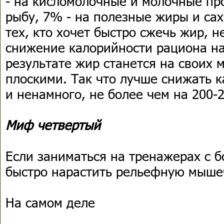
- на кисломолочные и молочные про
рыбу, 7% - на полезные жиры и сах
тех, кто хочет быстро сжечь жир, 
снижение калорийности рациона на
результате жир станется на своих 
плоскими. Так что лучше снижать 
и ненамного, не более чем на 200-2
Миф четвертый
Если заниматься на тренажерах с 
быстро нарастить рельефную мыше
На самом деле