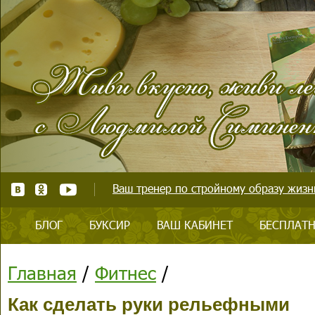
Ваш тренер по стройному образу жизни
БЛОГ
БУКСИР
ВАШ КАБИНЕТ
БЕСПЛАТН
Главная
/
Фитнес
/
Как сделать руки рельефными