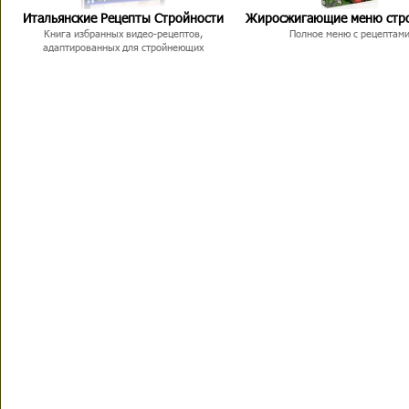
Итальянские Рецепты Стройности
Жиросжигающие меню стр
Книга избранных видео-рецептов,
Полное меню с рецептам
адаптированных для стройнеющих