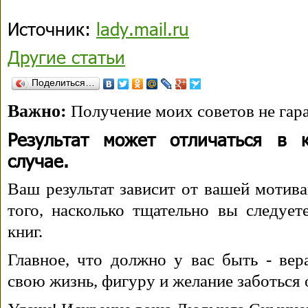
Источник:
lady.mail.ru
Другие статьи
Поделиться…
Важно:
Получение моих советов не гара
Результат может отличаться в 
случае.
Ваш результат зависит от вашей мотива
того, насколько тщательно вы следуе
книг.
Главное, что должно у вас быть - вера
свою жизнь, фигуру и желание заботься 