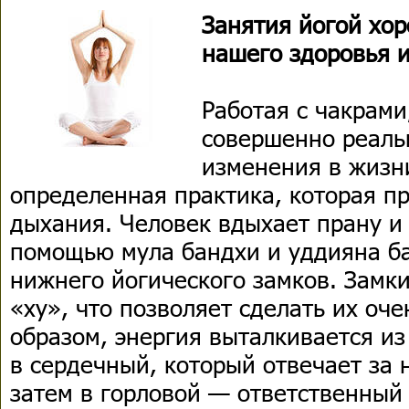
Занятия йогой хор
нашего здоровья и
Работая с чакрами
совершенно реаль
изменения в жизн
определенная практика, которая п
дыхания. Человек вдыхает прану и
помощью мула бандхи и уддияна б
нижнего йогического замков. Замки
«ху», что позволяет сделать их оч
образом, энергия выталкивается из
в сердечный, который отвечает за 
затем в горловой — ответственный