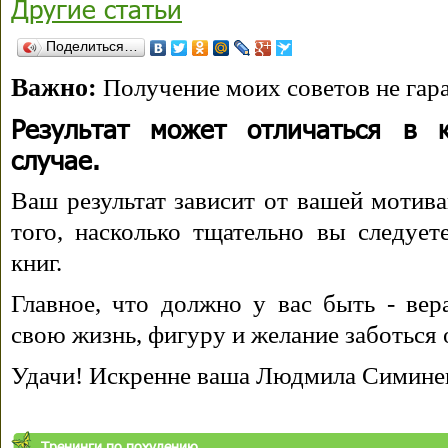
Другие статьи
Поделиться…
Важно:
Получение моих советов не гара
Результат может отличаться в 
случае.
Ваш результат зависит от вашей мотива
того, насколько тщательно вы следуе
книг.
Главное, что должно у вас быть - вера
свою жизнь, фигуру и желание заботься 
Удачи! Искренне ваша Людмила Симине
Тренинги по похудению