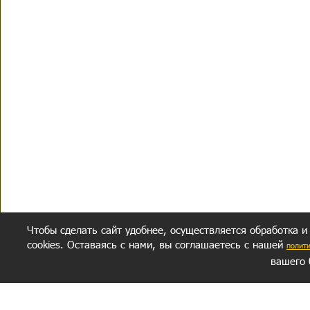
Чтобы сделать сайт удобнее, осуществляется обработка и
cookies. Оставаясь с нами, вы соглашаетесь с нашей
полит
вашего 