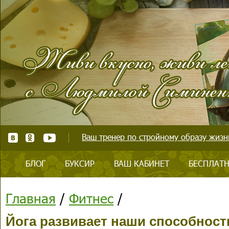
Ваш тренер по стройному образу жизни
БЛОГ
БУКСИР
ВАШ КАБИНЕТ
БЕСПЛАТН
Главная
/
Фитнес
/
Йога развивает наши способност