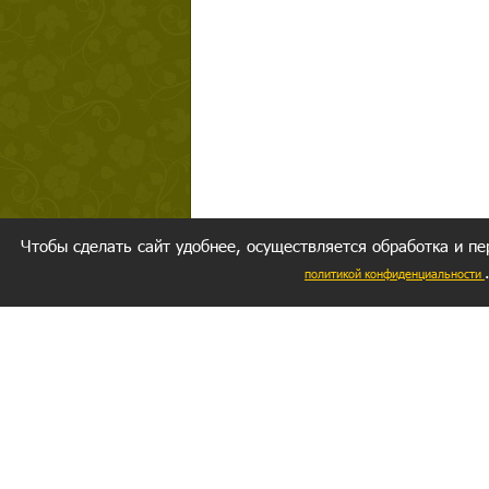
Чтобы сделать сайт удобнее, осуществляется обработка и пе
политикой конфиденциальности