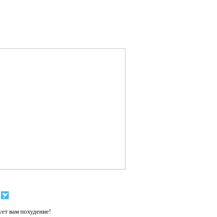
ет вам похудение!