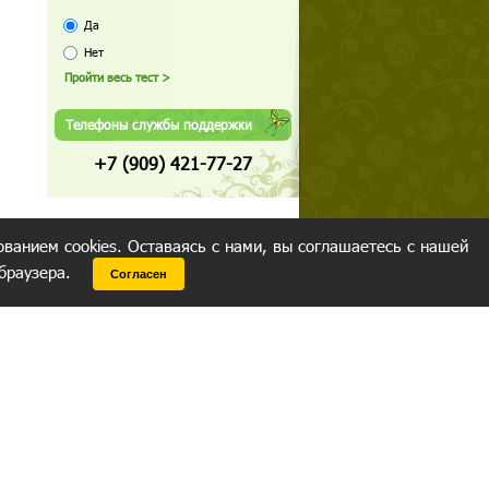
Да
Нет
Телефоны службы поддержки
+7 (909) 421-77-27
ованием cookies. Оставаясь с нами, вы соглашаетесь с нашей
 браузера.
Согласен