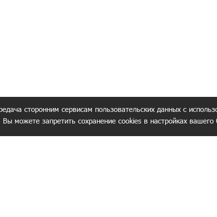
редача сторонним сервисам пользовательских данных с использ
. Вы можете запретить сохранение cookies в настройках вашего