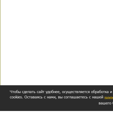
Чтобы сделать сайт удобнее, осуществляется обработка и
cookies. Оставаясь с нами, вы соглашаетесь с нашей
полит
вашего 