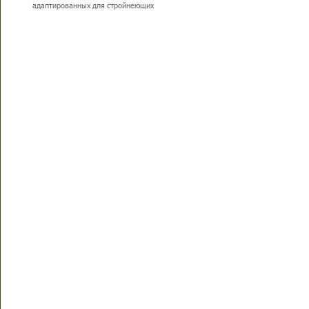
адаптированных для стройнеющих