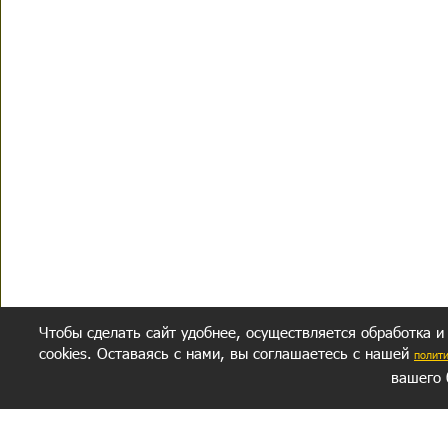
Чтобы сделать сайт удобнее, осуществляется обработка и
cookies. Оставаясь с нами, вы соглашаетесь с нашей
полит
вашего 