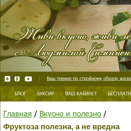
Ваш тренер по стройному образу жизни
БЛОГ
БУКСИР
ВАШ КАБИНЕТ
БЕСПЛАТН
Главная
/
Вкусно и полезно
/
Фруктоза полезна, а не вредна