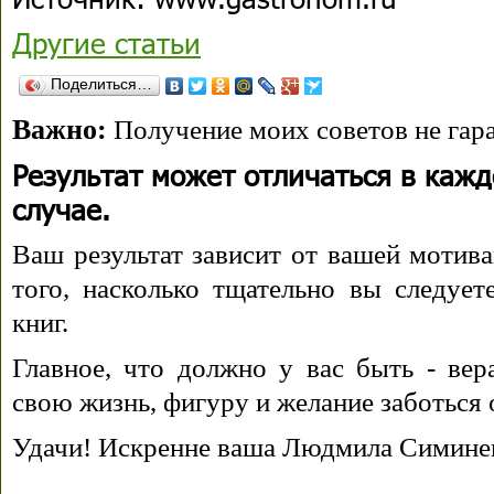
Другие статьи
Поделиться…
Важно:
Получение моих советов не гара
Результат может отличаться в каж
случае.
Ваш результат зависит от вашей мотива
того, насколько тщательно вы следуе
книг.
Главное, что должно у вас быть - вера
свою жизнь, фигуру и желание заботься 
Удачи! Искренне ваша Людмила Симине