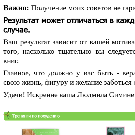
Важно:
Получение моих советов не гара
Результат может отличаться в каж
случае.
Ваш результат зависит от вашей мотива
того, насколько тщательно вы следуе
книг.
Главное, что должно у вас быть - вера
свою жизнь, фигуру и желание заботься 
Удачи! Искренне ваша Людмила Симине
Тренинги по похудению