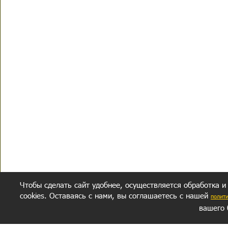
Чтобы сделать сайт удобнее, осуществляется обработка и
cookies. Оставаясь с нами, вы соглашаетесь с нашей
полит
вашего 