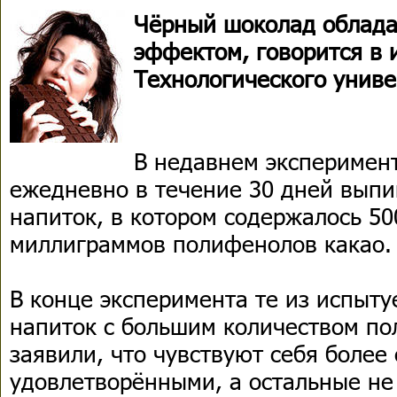
Чёрный шоколад облада
эффектом, говорится в 
Технологического униве
В недавнем эксперимен
ежедневно в течение 30 дней вып
напиток, в котором содержалось 50
миллиграммов полифенолов какао.
В конце эксперимента те из испыту
напиток с большим количеством по
заявили, что чувствуют себя более
удовлетворёнными, а остальные не