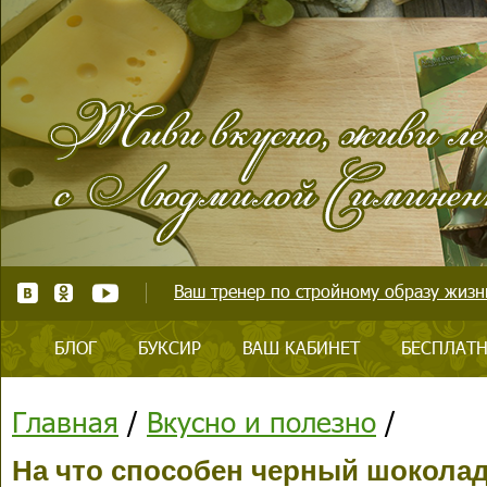
Ваш тренер по стройному образу жизни
БЛОГ
БУКСИР
ВАШ КАБИНЕТ
БЕСПЛАТН
Главная
/
Вкусно и полезно
/
На что способен черный шокола