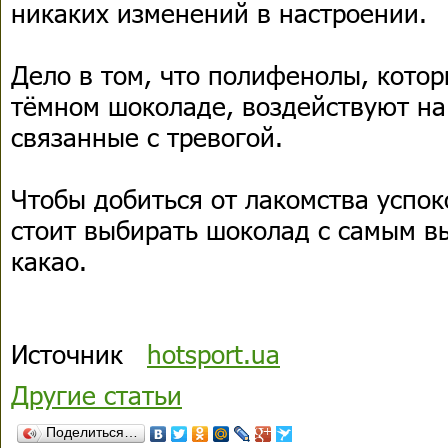
никаких изменений в настроении.
Дело в том, что полифенолы, котор
тёмном шоколаде, воздействуют на
связанные с тревогой.
Чтобы добиться от лакомства успо
стоит выбирать шоколад с самым 
какао.
Источник
hotsport.ua
Другие статьи
Поделиться…