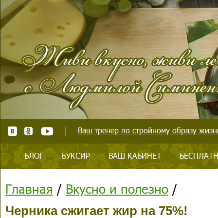
Ваш тренер по стройному образу жизни
БЛОГ
БУКСИР
ВАШ КАБИНЕТ
БЕСПЛАТН
Главная
/
Вкусно и полезно
/
Черника сжигает жир на 75%!