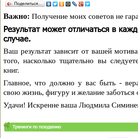
Поделиться…
Важно:
Получение моих советов не гара
Результат может отличаться в каж
случае.
Ваш результат зависит от вашей мотива
того, насколько тщательно вы следуе
книг.
Главное, что должно у вас быть - вера
свою жизнь, фигуру и желание заботься 
Удачи! Искренне ваша Людмила Симине
Тренинги по похудению