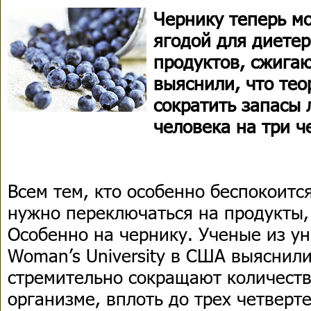
Чернику теперь мо
ягодой для диетер
продуктов, сжига
выяснили, что тео
сократить запасы 
человека на три ч
Всем тем, кто особенно беспокоится
нужно переключаться на продукты
Особенно на чернику. Ученые из ун
Woman’s University в США выяснили
стремительно сокращают количеств
организме, вплоть до трех четверт