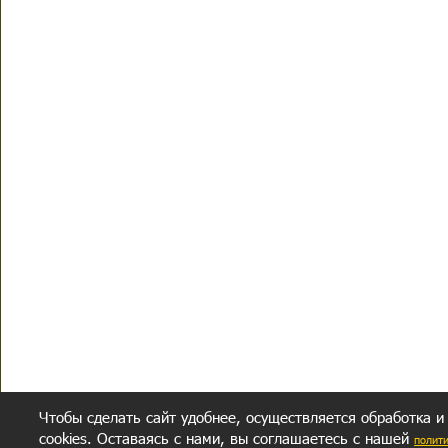
Чтобы сделать сайт удобнее, осуществляется обработка и
cookies. Оставаясь с нами, вы соглашаетесь с нашей
полит