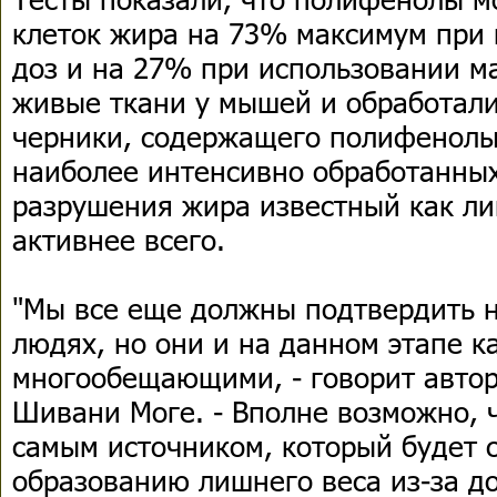
клеток жира на 73% максимум при
доз и на 27% при использовании м
живые ткани у мышей и обработали
черники, содержащего полифенолы.
наиболее интенсивно обработанных
разрушения жира известный как ли
активнее всего.
"Мы все еще должны подтвердить 
людях, но они и на данном этапе к
многообещающими, - говорит автор
Шивани Моге. - Вполне возможно, ч
самым источником, который будет 
образованию лишнего веса из-за 