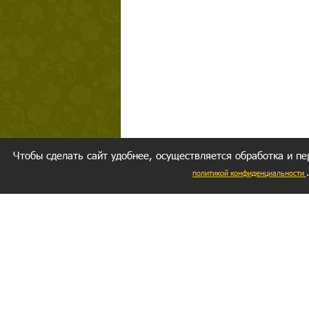
Чтобы сделать сайт удобнее, осуществляется обработка и пе
политикой конфиденциальности