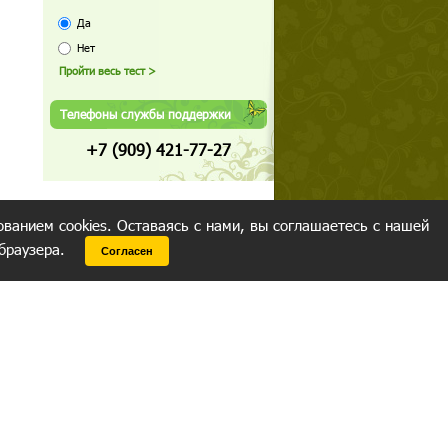
Да
Нет
Телефоны службы поддержки
+7 (909) 421-77-27
ованием cookies. Оставаясь с нами, вы соглашаетесь с нашей
 браузера.
Согласен