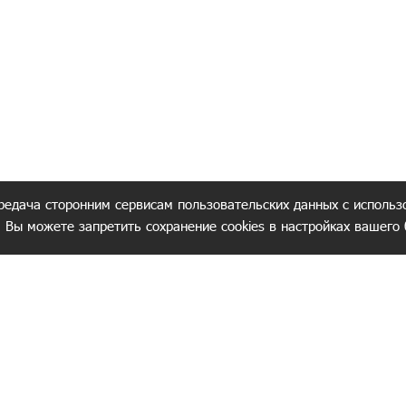
редача сторонним сервисам пользовательских данных с использ
. Вы можете запретить сохранение cookies в настройках вашего