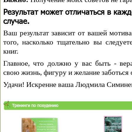
Результат может отличаться в каж
случае.
Ваш результат зависит от вашей мотива
того, насколько тщательно вы следуе
книг.
Главное, что должно у вас быть - вера
свою жизнь, фигуру и желание заботься 
Удачи! Искренне ваша Людмила Симине
Тренинги по похудению