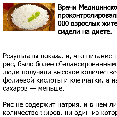
Врачи Медицинско
проконтролировал
000 взрослых жит
сидели на диете.
Результаты показали, что питание 
рис, было более сбалансированным:
люди получали высокое количество 
фолиевой кислоты и клетчатки, а 
сахаров — меньше.
Рис не содержит натрия, и в нем 
количество жиров, ни один из кото