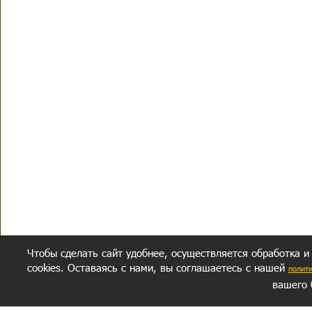
Чтобы сделать сайт удобнее, осуществляется обработка и
cookies. Оставаясь с нами, вы соглашаетесь с нашей
полит
вашего 