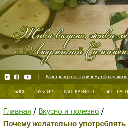
Ваш тренер по стройному образу жизни
БЛОГ
БУКСИР
ВАШ КАБИНЕТ
БЕСПЛАТН
Главная
/
Вкусно и полезно
/
Почему желательно употреблять