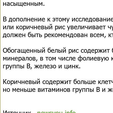
насыщенным.
В дополнение к этому исследование
или коричневый рис увеличивает чу
должен быть рекомендован всем, кт
Обогащенный белый рис содержит 
минералов, в том числе фолиевую 
группы В, железо и цинк.
Коричневый содержит больше клетч
но меньше витаминов группы В и ж
Источник
newsyou.info