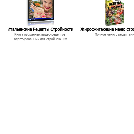
Итальянские Рецепты Стройности
Жиросжигающие меню стр
Книга избранных видео-рецептов,
Полное меню с рецептам
адаптированных для стройнеющих