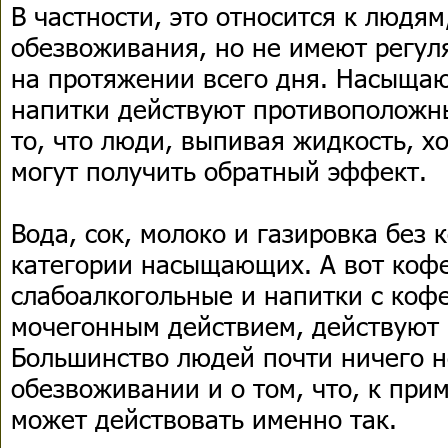
В частности, это относится к людям
обезвоживания, но не имеют регул
на протяжении всего дня. Насыщ
напитки действуют противоположн
то, что люди, выпивая жидкость, х
могут получить обратный эффект.
Вода, сок, молоко и газировка без
категории насыщающих. А вот кофе
слабоалкогольные и напитки с ко
мочегонным действием, действуют
Большинство людей почти ничего н
обезвоживании и о том, что, к при
может действовать именно так.