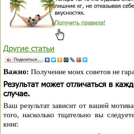
лишние кг, не отказывая себе
вкусностях.
Получить правила!
Другие статьи
Поделиться…
Важно:
Получение моих советов не гара
Результат может отличаться в каж
случае.
Ваш результат зависит от вашей мотива
того, насколько тщательно вы следуе
книг.