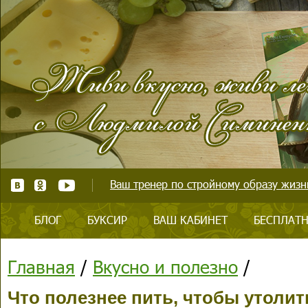
Ваш тренер по стройному образу жизни
БЛОГ
БУКСИР
ВАШ КАБИНЕТ
БЕСПЛАТН
Главная
/
Вкусно и полезно
/
Что полезнее пить, чтобы утоли