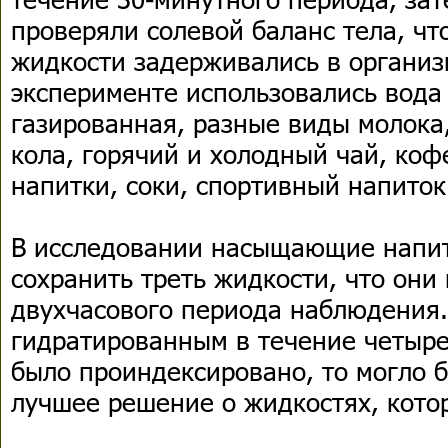
проверяли солевой баланс тела, чт
жидкости задерживались в организ
эксперименте использовались вода
газированная, разные виды молока
кола, горячий и холодный чай, коф
напитки, соки, спортивный напиток
В исследовании насыщающие напи
сохранить треть жидкости, что они
двухчасового периода наблюдения.
гидратированным в течение четырех
было проиндексировано, то могло 
лучшее решение о жидкостях, кото