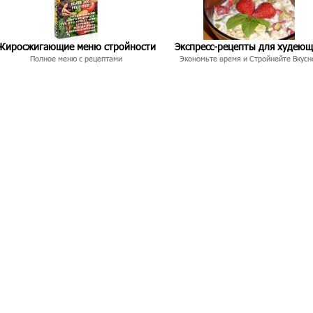
Жиросжигающие меню стройности
Экспресс-рецепты для худею
Полное меню с рецептами
Экономьте время и Стройнейте Вкусн