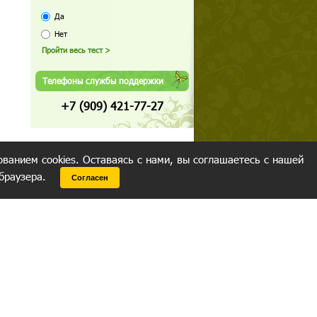
Да
Нет
Телефоны службы поддержки
+7 (909) 421-77-27
ованием cookies. Оставаясь с нами, вы соглашаетесь с нашей
 браузера.
Согласен