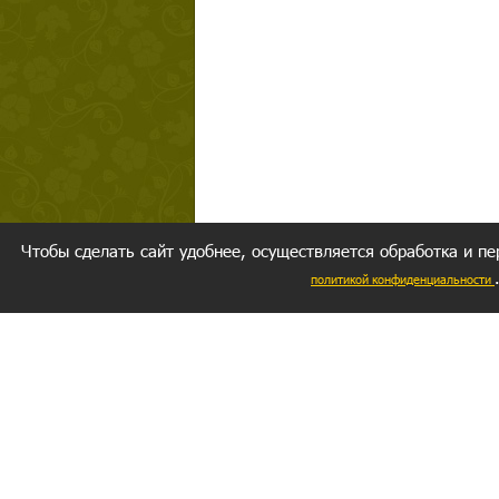
Чтобы сделать сайт удобнее, осуществляется обработка и пе
политикой конфиденциальности