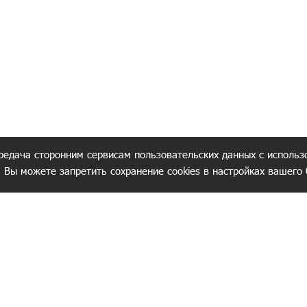
редача сторонним сервисам пользовательских данных с использ
. Вы можете запретить сохранение cookies в настройках вашего