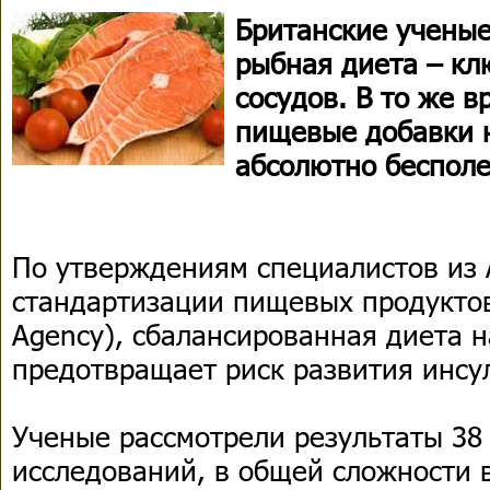
Британские ученые
рыбная диета – кл
сосудов. В то же в
пищевые добавки н
абсолютно бесполе
По утверждениям специалистов из 
стандартизации пищевых продуктов
Agency), сбалансированная диета н
предотвращает риск развития инсу
Ученые рассмотрели результаты 38
исследований, в общей сложности