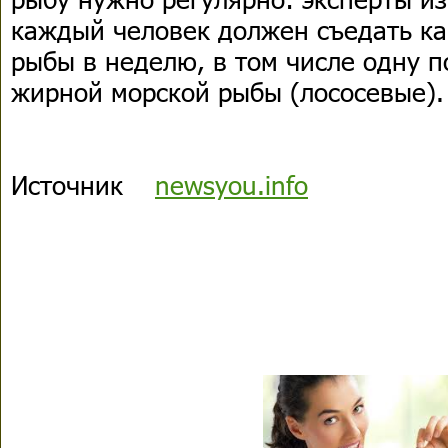
каждый человек должен съедать к
рыбы в неделю, в том числе одну 
жирной морской рыбы (лососевые).
Источник
newsyou.info