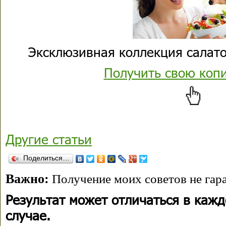
Эксклюзивная коллекция салато
Получить свою коп
Другие статьи
Поделиться…
Важно:
Получение моих советов не гара
Результат может отличаться в каж
случае.