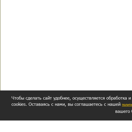
Чтобы сделать сайт удобнее, осуществляется обработка и
cookies. Оставаясь с нами, вы соглашаетесь с нашей
полит
вашего 