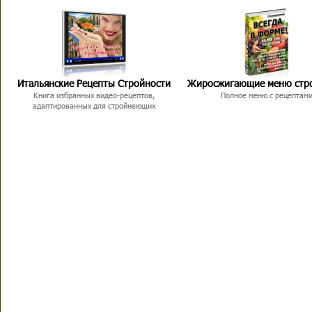
Итальянские Рецепты Стройности
Жиросжигающие меню стр
Книга избранных видео-рецептов,
Полное меню с рецептам
адаптированных для стройнеющих