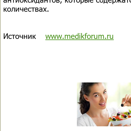
количествах.
Источник
www.medikforum.ru