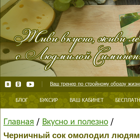
Ваш тренер по стройному образу жизни
БЛОГ
БУКСИР
ВАШ КАБИНЕТ
БЕСПЛАТН
Главная
/
Вкусно и полезно
/
Черничный сок омолодил людям