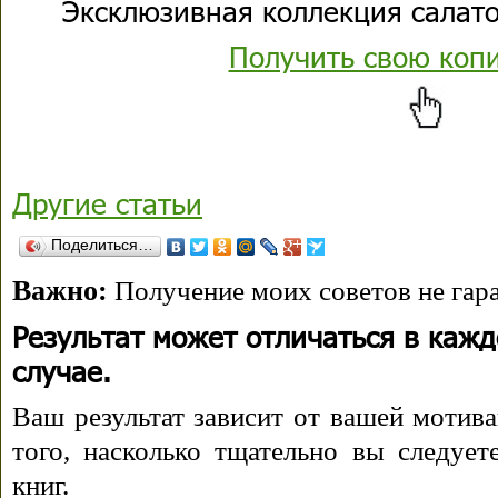
Эксклюзивная коллекция салато
Получить свою коп
Другие статьи
Поделиться…
Важно:
Получение моих советов не гара
Результат может отличаться в каж
случае.
Ваш результат зависит от вашей мотива
того, насколько тщательно вы следуе
книг.