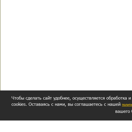
Чтобы сделать сайт удобнее, осуществляется обработка и
cookies. Оставаясь с нами, вы соглашаетесь с нашей
полит
вашего 