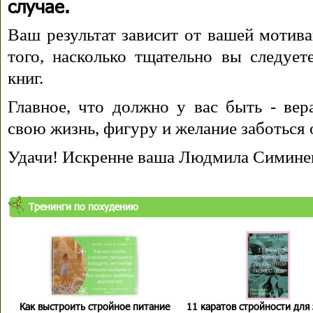
случае.
Ваш результат зависит от вашей мотива
того, насколько тщательно вы следуе
книг.
Главное, что должно у вас быть - вера
свою жизнь, фигуру и желание заботься 
Удачи! Искренне ваша Людмила Симине
Тренинги по похудению
Как выстроить стройное питание
11 каратов стройности для