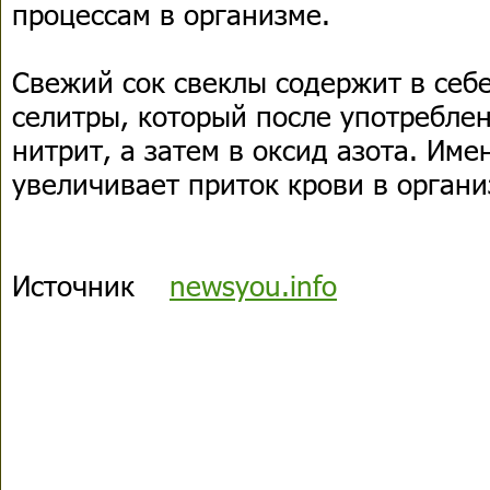
процессам в организме.
Свежий сок свеклы содержит в себ
селитры, который после употребле
нитрит, а затем в оксид азота. Име
увеличивает приток крови в органи
Источник
newsyou.info