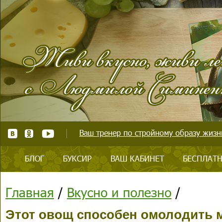
Ваш тренер по стройному образу жизни
БЛОГ
БУКСИР
ВАШ КАБИНЕТ
БЕСПЛАТН
Главная
/
Вкусно и полезно
/
Этот овощ способен омолодить 