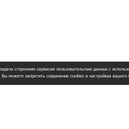
редача сторонним сервисам пользовательских данных с использ
. Вы можете запретить сохранение cookies в настройках вашего