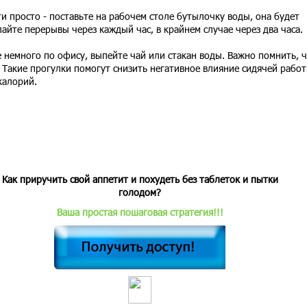
и просто - поставьте на рабочем столе бутылочку воды, она будет
айте перерывы через каждый час, в крайнем случае через два часа.
е немного по офису, выпейте чай или стакан воды. Важно помнить, 
Такие прогулки помогут снизить негативное влияние сидячей работ
калорий.
Как приручить свой аппетит и похудеть без таблеток и пытки
голодом?
Ваша простая пошаговая стратегия!!!