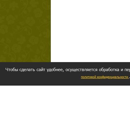
Чтобы сделать сайт удобнее, осуществляется обработка и пе
политикой конфиденциальности