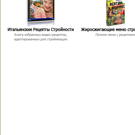
Итальянские Рецепты Стройности
Жиросжигающие меню стр
Книга избранных видео-рецептов,
Полное меню с рецептам
адаптированных для стройнеющих