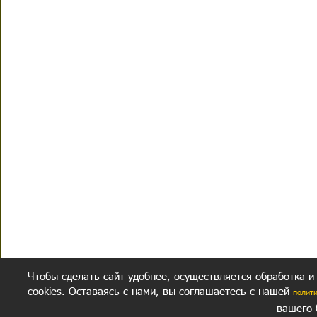
Чтобы сделать сайт удобнее, осуществляется обработка и
cookies. Оставаясь с нами, вы соглашаетесь с нашей
полит
вашего 