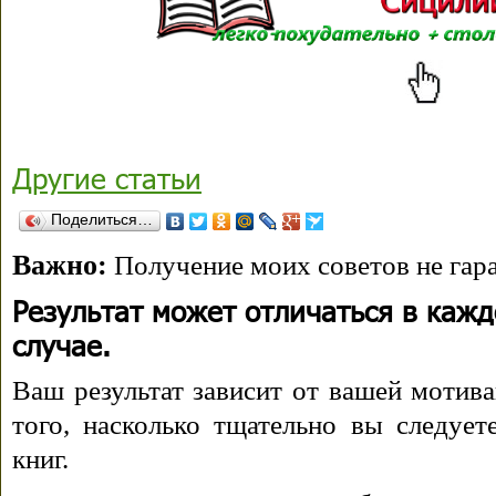
Другие статьи
Поделиться…
Важно:
Получение моих советов не гара
Результат может отличаться в каж
случае.
Ваш результат зависит от вашей мотива
того, насколько тщательно вы следуе
книг.