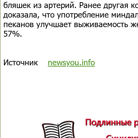
бляшек из артерий. Ранее другая 
доказала, что употребление миндал
пеканов улучшает выживаемость ж
57%.
Источник
newsyou.info