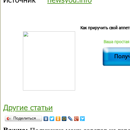
Как приручить свой аппет
Ваша простая 
Другие статьи
Поделиться…