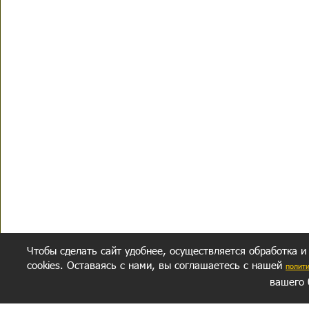
Чтобы сделать сайт удобнее, осуществляется обработка и
cookies. Оставаясь с нами, вы соглашаетесь с нашей
полит
вашего 