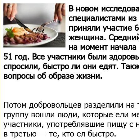
В новом исследов
специалистами из
приняли участие 
женщина. Средний
на момент начала
51 год. Все участники были здоров
спросили, быстро ли они едят. Так
вопросы об образе жизни.
Потом добровольцев разделили на 
группу вошли люди, которые ели м
участники, употреблявшие пищу с 
в третью — те, кто ел быстро.