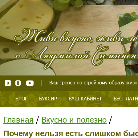
Ваш тренер по стройному образу жизни
БЛОГ
БУКСИР
ВАШ КАБИНЕТ
БЕСПЛАТН
Главная
/
Вкусно и полезно
/
Почему нельзя есть слишком бы