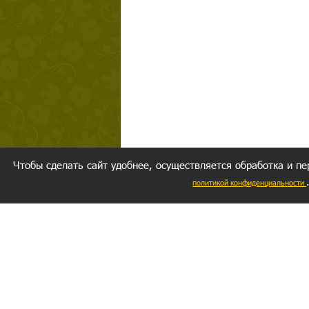
Чтобы сделать сайт удобнее, осуществляется обработка и пе
политикой конфиденциальности