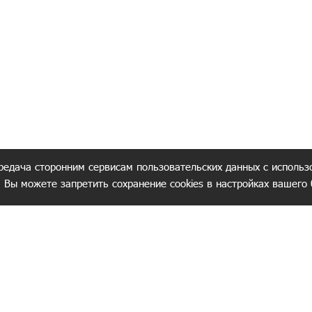
редача сторонним сервисам пользовательских данных с использ
. Вы можете запретить сохранение cookies в настройках вашего