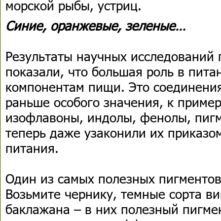
морской рыбы, устриц.
Синие, оранжевые, зеленые…
Результаты научных исследований 
показали, что большая роль в пит
компонентам пищи. Это соединения
раньше особого значения, к приме
изофлавоны, индолы, фенолы, пигм
теперь даже узаконили их приказо
питания.
Один из самых полезных пигментов
Возьмите чернику, темные сорта ви
баклажана – в них полезный пигм