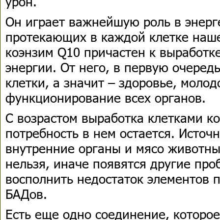
урон.
Он играет важнейшую роль в энерг
протекающих в каждой клетке наше
коэнзим Q10 причастен к выработк
энергии. От него, в первую очередь
клетки, а значит – здоровье, моло
функционирование всех органов.
С возрастом выработка клетками ко
потребность в нем остается. Источ
внутренние органы и мясо животных
нельзя, иначе появятся другие пр
восполнить недостаток элементов 
БАДов.
Есть еще одно соединение, которое