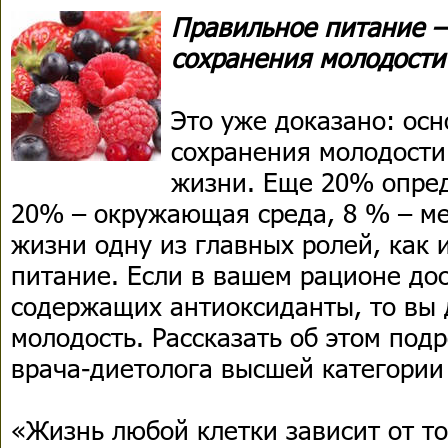
Правильное питание –
сохранения молодост
Это уже доказано: ос
сохранения молодости
жизни. Еще 20% опред
20% – окружающая среда, 8 % – ме
жизни одну из главных ролей, как 
питание. Если в вашем рационе дос
содержащих антиоксиданты, то вы 
молодость. Рассказать об этом под
врача-диетолога высшей категории
«Жизнь любой клетки зависит от то