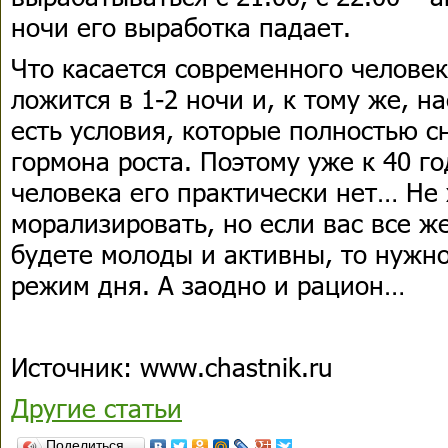
ночи его выработка падает.
Что касается современного человека
ложится в 1-2 ночи и, к тому же, н
есть условия, которые полностью 
гормона роста. Поэтому уже к 40 г
человека его практически нет… Не 
морализировать, но если вас все же
будете молоды и активны, то нужн
режим дня. А заодно и рацион…
Источник: www.chastnik.ru
Другие статьи
Поделиться…