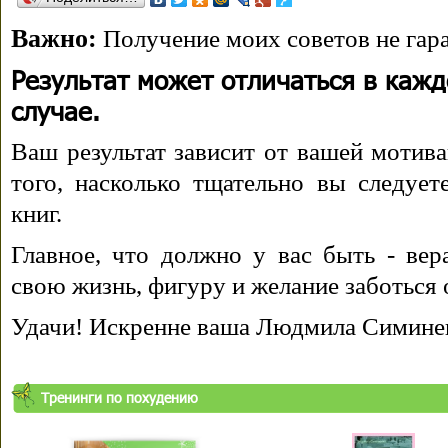
Важно:
Получение моих советов не гара
Результат может отличаться в каж
случае.
Ваш результат зависит от вашей мотива
того, насколько тщательно вы следуе
книг.
Главное, что должно у вас быть - вера
свою жизнь, фигуру и желание заботься 
Удачи! Искренне ваша Людмила Симине
Тренинги по похудению