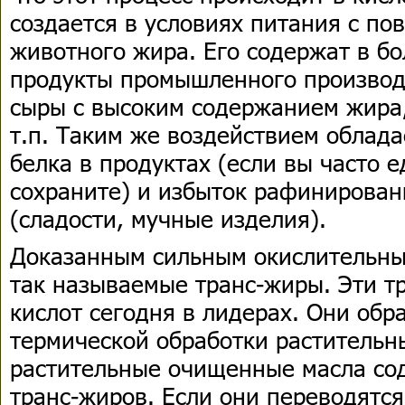
создается в условиях питания с 
животного жира. Его содержат в б
продукты промышленного производс
сыры с высоким содержанием жира
т.п. Таким же воздействием облад
белка в продуктах (если вы часто е
сохраните) и избыток рафинирован
(сладости, мучные изделия).
Доказанным сильным окислительны
так называемые транс-жиры. Эти 
кислот сегодня в лидерах. Они обр
термической обработки растительны
растительные очищенные масла со
транс-жиров. Если они переводятся