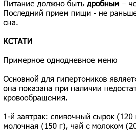
Питание должно быть
дробным
– че
Последний прием пищи - не раньше,
сна.
КСТАТИ
Примерное однодневное меню
Основной для гипертоников являет
она показана при наличии недоста
кровообращения.
1-й завтрак: сливочный сырок (120 
молочная (150 г), чай с молоком (2