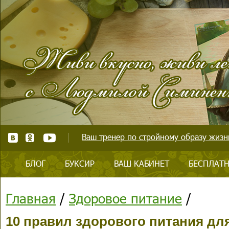
Ваш тренер по стройному образу жизни
БЛОГ
БУКСИР
ВАШ КАБИНЕТ
БЕСПЛАТН
Главная
/
Здоровое питание
/
10 правил здорового питания дл