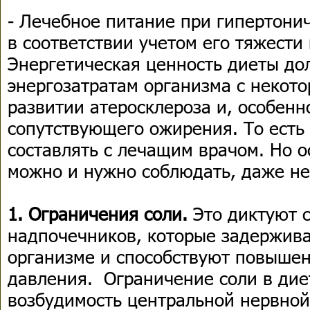
- Лечебное питание при гипертонич
в соответствии учетом его тяжести
Энергетическая ценность диеты до
энергозатратам организма с некот
развитии атеросклероза и, особенн
сопутствующего ожирения. То есть
составлять с лечащим врачом. Но 
можно и нужно соблюдать, даже не
1. Ограничения соли.
Это диктуют 
надпочечников, которые задержив
организме и способствуют повыше
давления. Ограничение соли в дие
возбудимость центральной нервной