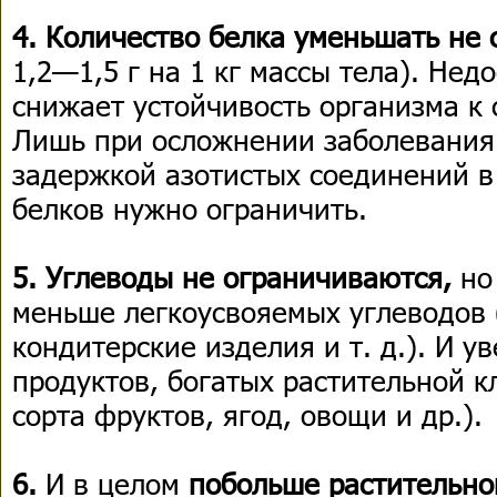
4. Количество белка уменьшать не 
1,2—1,5 г на 1 кг массы тела). Нед
снижает устойчивость организма к 
Лишь при осложнении заболевания
задержкой азотистых соединений в
белков нужно ограничить.
5. Углеводы не ограничиваются,
но
меньше легкоусвояемых углеводов (
кондитерские изделия и т. д.). И у
продуктов, богатых растительной к
сорта фруктов, ягод, овощи и др.).
6.
И в целом
побольше растительно