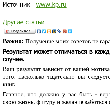
Исто
чник
www.kp.ru
Другие статьи
Поделиться…
Важно:
Получение моих советов не гара
Результат может отличаться в каж
случае.
Ваш результат зависит от вашей мотива
того, насколько тщательно вы следуе
книг.
Главное, что должно у вас быть - вера
свою жизнь, фигуру и желание заботься 