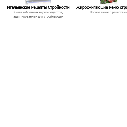
Итальянские Рецепты Стройности
Жиросжигающие меню стр
Книга избранных видео-рецептов,
Полное меню с рецептам
адаптированных для стройнеющих