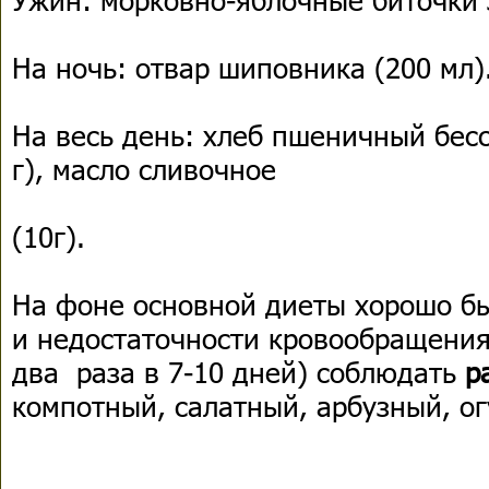
На ночь: отвар шиповника (200 мл)
На весь день: хлеб пшеничный бессо
г), масло сливочное
(10г).
На фоне основной диеты хорошо бы
и недостаточности кровообращения
два раза в 7-10 дней) соблюдать
р
компотный, салатный, арбузный, ог