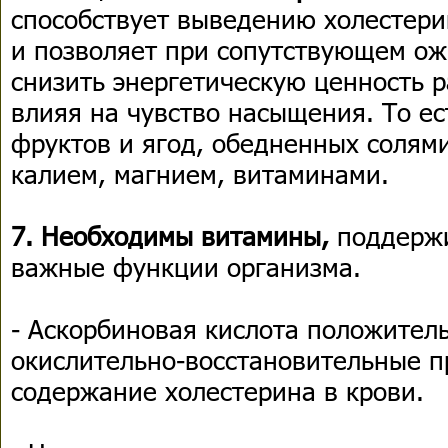
способствует выведению холестери
и позволяет при сопутствующем ож
снизить энергетическую ценность р
влияя на чувство насыщения. То е
фруктов и ягод, обедненных солями
калием, магнием, витаминами.
7. Необходимы витамины,
поддерж
важные функции организма.
- Аскорбиновая кислота положител
окислительно-восстановительные п
содержание холестерина в крови.