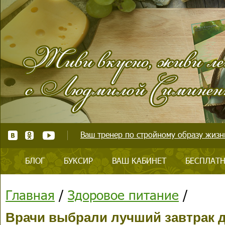
Ваш тренер по стройному образу жизни
БЛОГ
БУКСИР
ВАШ КАБИНЕТ
БЕСПЛАТН
Главная
/
Здоровое питание
/
Врачи выбрали лучший завтрак 