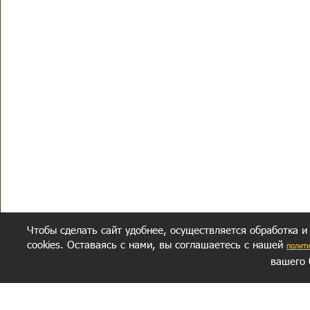
Чтобы сделать сайт удобнее, осуществляется обработка и
cookies. Оставаясь с нами, вы соглашаетесь с нашей
полит
вашего 