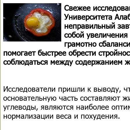
Свежее исследова
Университета Ала
неправильный зав
собой увеличения 
грамотно сбаланс
помогает быстрее обрести стройнос
соблюдаться между содержанием ж
Исследователи пришли к выводу, чт
основательную часть составляют ж
углеводы, являются наиболее опт
нормализации веса и похудения.