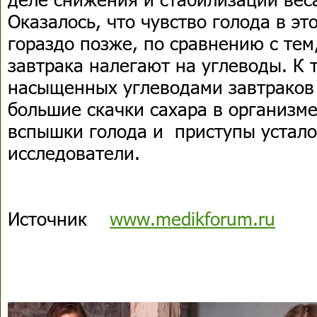
Оказалось, что чувство голода в эт
гораздо позже, по сравнению с тем
завтрака налегают на углеводы. К 
насыщенных углеводами завтраков 
большие скачки сахара в организме
вспышки голода и приступы устал
исследователи.
Источник
www.medikforum.ru