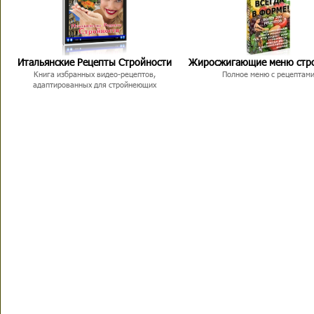
Итальянские Рецепты Стройности
Жиросжигающие меню стр
Книга избранных видео-рецептов,
Полное меню с рецептам
адаптированных для стройнеющих