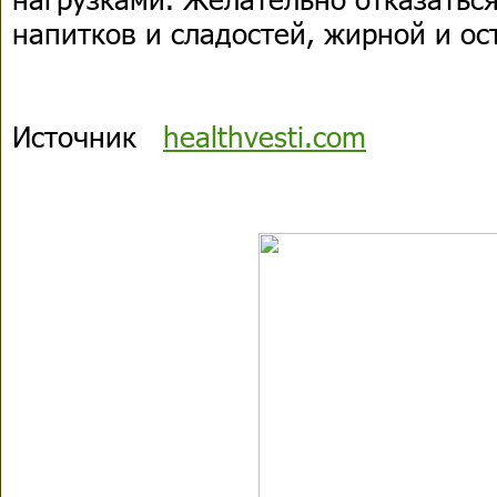
напитков и сладостей, жирной и ос
Источник
healthvesti.com