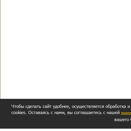
Чтобы сделать сайт удобнее, осуществляется обработка и
cookies. Оставаясь с нами, вы соглашаетесь с нашей
полит
вашего 