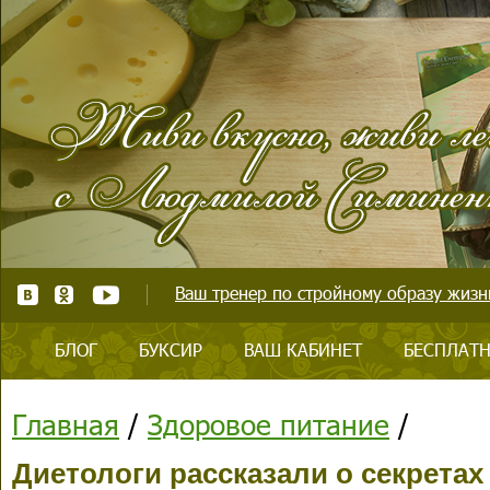
Ваш тренер по стройному образу жизни
БЛОГ
БУКСИР
ВАШ КАБИНЕТ
БЕСПЛАТН
Главная
/
Здоровое питание
/
Диетологи рассказали о секретах