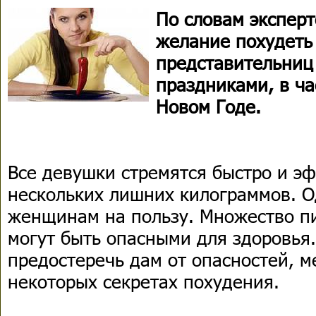
По словам эксперт
желание похудеть
представительниц
праздниками, в ча
Новом Годе.
Все девушки стремятся быстро и э
нескольких лишних килограммов. О
женщинам на пользу. Множество п
могут быть опасными для здоровья
предостеречь дам от опасностей, м
некоторых секретах похудения.