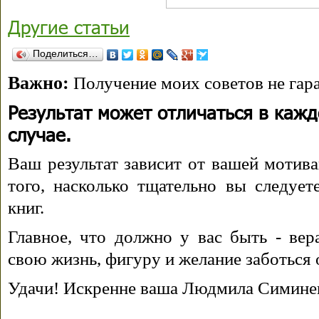
Другие статьи
Поделиться…
Важно:
Получение моих советов не гара
Результат может отличаться в каж
случае.
Ваш результат зависит от вашей мотива
того, насколько тщательно вы следуе
книг.
Главное, что должно у вас быть - вера
свою жизнь, фигуру и желание заботься 
Удачи! Искренне ваша Людмила Симине