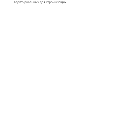
адаптированных для стройнеющих