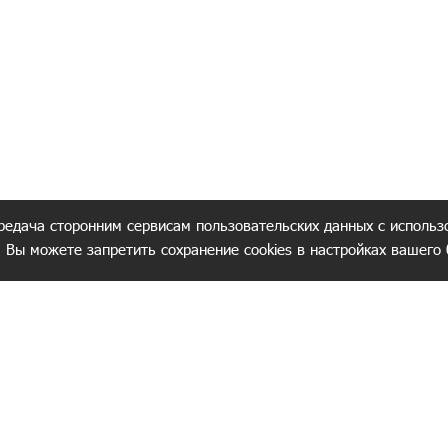
редача сторонним сервисам пользовательских данных с использ
. Вы можете запретить сохранение cookies в настройках вашего