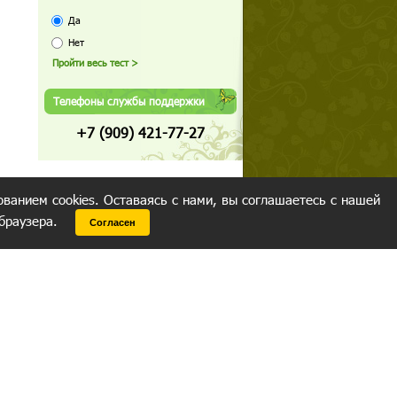
Да
Нет
Телефоны службы поддержки
+7 (909) 421-77-27
ованием cookies. Оставаясь с нами, вы соглашаетесь с нашей
 браузера.
Согласен