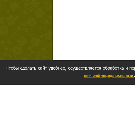
Чтобы сделать сайт удобнее, осуществляется обработка и пе
политикой конфиденциальности