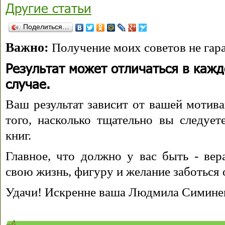
Другие статьи
Поделиться…
Важно:
Получение моих советов не гара
Результат может отличаться в каж
случае.
Ваш результат зависит от вашей мотива
того, насколько тщательно вы следуе
книг.
Главное, что должно у вас быть - вера
свою жизнь, фигуру и желание заботься 
Удачи! Искренне ваша Людмила Симине