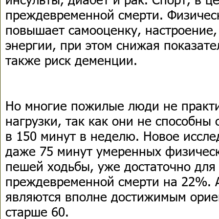
преждевременной смерти. Физическ
повышает самооценку, настроение, 
энергии, при этом снижая показател
также риск деменции.
Но многие пожилые люди не практ
нагрузки, так как они не способны
в 150 минут в неделю. Новое иссле
даже 75 минут умеренных физическ
пешей ходьбы, уже достаточно для 
преждевременной смерти на 22%. А
являются вполне достижимым орие
старше 60.