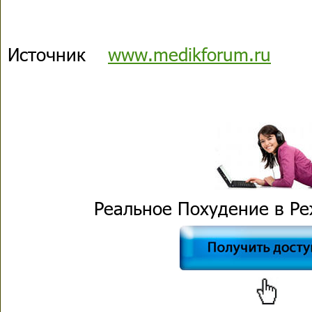
Источник
www.medikforum.ru
Реальное Похудение в Р