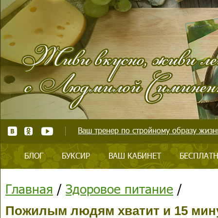
Ваш тренер по стройному образу жизни
БЛОГ
БУКСИР
ВАШ КАБИНЕТ
БЕСПЛАТН
Главная
/
Здоровое питание
/
Пожилым людям хватит и 15 мину