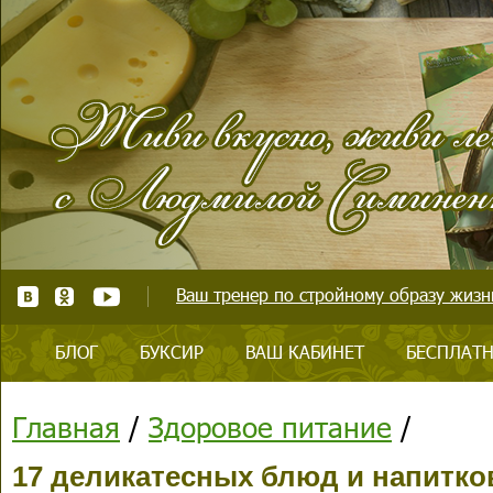
Ваш тренер по стройному образу жизни
БЛОГ
БУКСИР
ВАШ КАБИНЕТ
БЕСПЛАТН
Главная
/
Здоровое питание
/
17 деликатесных блюд и напитко