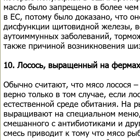
масло было запрещено в более чем 
в ЕС, потому было доказано, что о
дисфункции щитовидной железы, в
аутоиммунных заболеваний, тормож
также причиной возникновения ши
10. Лосось, выращенный на ферма
Обычно считают, что мясо лосося –
верно только в том случае, если ло
естественной среде обитания. На 
выращивают на специальном меню,
смешанного с антибиотиками и дру
смесь приводит к тому что мясо ры