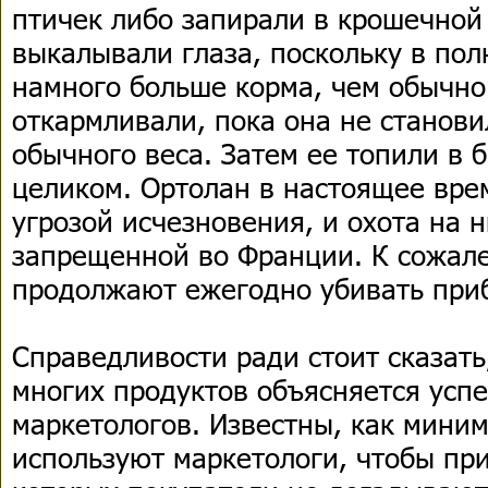
птичек либо запирали в крошечной 
выкалывали глаза, поскольку в пол
намного больше корма, чем обычно
откармливали, пока она не станови
обычного веса. Затем ее топили в 
целиком. Ортолан в настоящее вре
угрозой исчезновения, и охота на 
запрещенной во Франции. К сожал
продолжают ежегодно убивать приб
Справедливости ради стоит сказать
многих продуктов объясняется усп
маркетологов. Известны, как миним
используют маркетологи, чтобы при