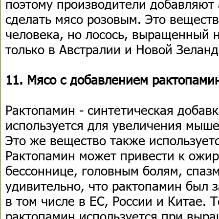
поэтому производители добавляют 
сделать мясо розовым. Это веществ
человека, но лосось, выращенный 
только в Австралии и Новой Зеланд
11. Мясо с добавлением рактопами
Рактопамин - синтетическая добавк
используется для увеличения мыше
Это же вещество также использует
Рактопамин может привести к ожир
бессоннице, головным болям, спазм
удивительно, что рактопамин был з
в том числе в ЕС, России и Китае. 
рактопамин используется при выр