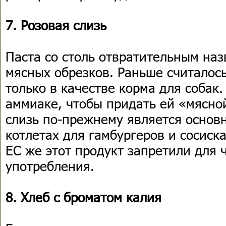
7. Розовая слизь
Паста со столь отвратительным на
мясных обрезков. Раньше считалось
только в качестве корма для собак
аммиаке, чтобы придать ей «мясно
слизь по-прежнему является основ
котлетах для гамбургеров и сосиска
ЕС же этот продукт запретили для 
употребления.
8. Хлеб с броматом калия