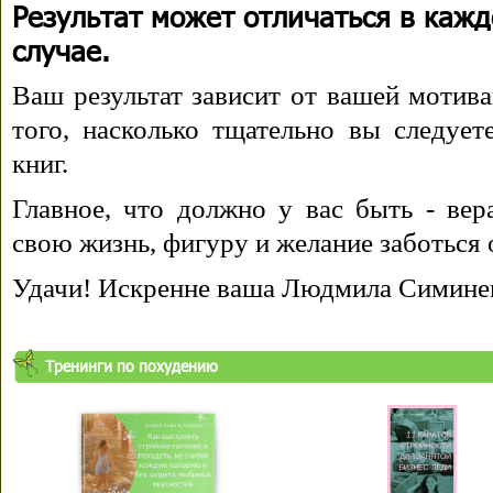
Результат может отличаться в каж
случае.
Ваш результат зависит от вашей мотива
того, насколько тщательно вы следуе
книг.
Главное, что должно у вас быть - вера
свою жизнь, фигуру и желание заботься 
Удачи! Искренне ваша Людмила Симине
Тренинги по похудению