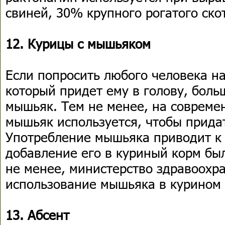
свиней, 30% крупного рогатого ско
12. Курицы с мышьяком
Если попросить любого человека на
который придет ему в голову, боль
мышьяк. Тем не менее, на соврем
мышьяк используется, чтобы придат
Употребление мышьяка приводит к 
добавление его в куриный корм бы
не менее, министерство здравоохр
использование мышьяка в курином 
13. Абсент