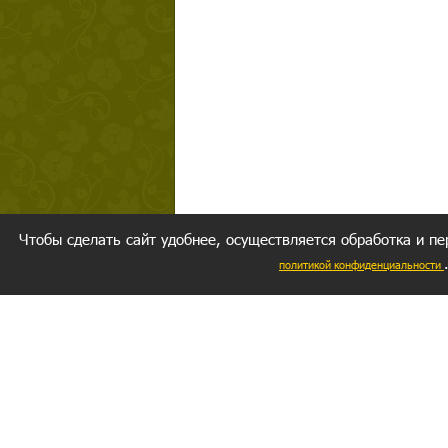
Чтобы сделать сайт удобнее, осуществляется обработка и пе
политикой конфиденциальности