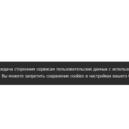
редача сторонним сервисам пользовательских данных с использ
. Вы можете запретить сохранение cookies в настройках вашего