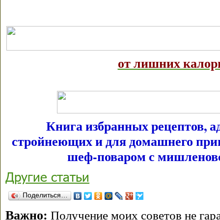
от лишних калор
Книга избранных рецептов, 
стройнеющих и для домашнего при
шеф-поваром с мишленов
Другие статьи
Поделиться…
Важно:
Получение моих советов не гара