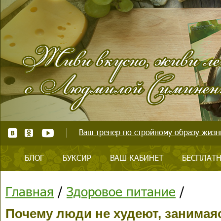
Ваш тренер по стройному образу жизни
БЛОГ
БУКСИР
ВАШ КАБИНЕТ
БЕСПЛАТН
Главная
/
Здоровое питание
/
Почему люди не худеют, занимая