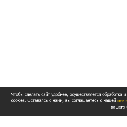
Чтобы сделать сайт удобнее, осуществляется обработка и
cookies. Оставаясь с нами, вы соглашаетесь с нашей
полит
вашего 