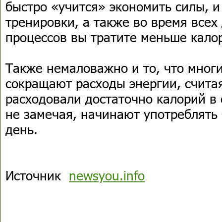
быстро «учится» экономить силы, и
тренировки, а также во время всех 
процессов вы тратите меньше кало
Также немаловажно и то, что мног
сокращают расходы энергии, считая
расходовали достаточно калорий в 
не замечая, начинают употреблять
день.
Источник
newsyou.info