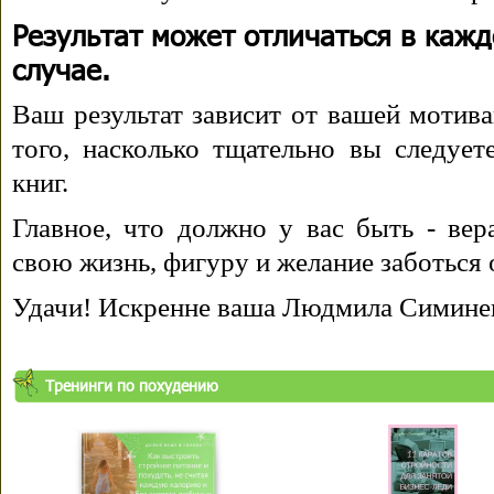
Результат может отличаться в каж
случае.
Ваш результат зависит от вашей мотива
того, насколько тщательно вы следуе
книг.
Главное, что должно у вас быть - вера
свою жизнь, фигуру и желание заботься 
Удачи! Искренне ваша Людмила Симине
Тренинги по похудению