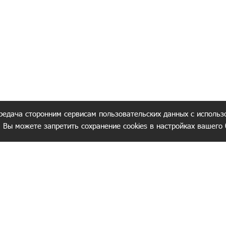
редача сторонним сервисам пользовательских данных с использ
. Вы можете запретить сохранение cookies в настройках вашего