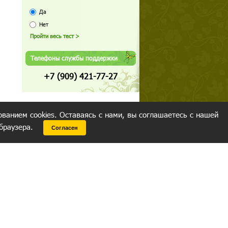
Да
Нет
Телефоны службы поддержки
+7 (909) 421-77-27
ованием cookies. Оставаясь с нами, вы соглашаетесь с нашей
 браузера.
Согласен