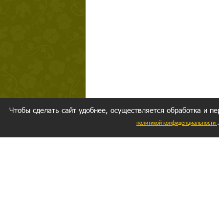
Чтобы сделать сайт удобнее, осуществляется обработка и пе
политикой конфиденциальности