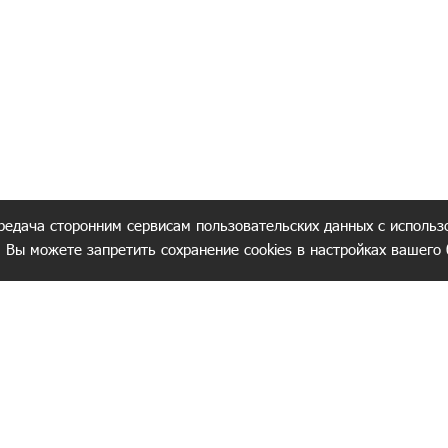
редача сторонним сервисам пользовательских данных с использ
. Вы можете запретить сохранение cookies в настройках вашего