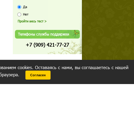
Да
Нет
Телефоны службы поддержки
+7 (909) 421-77-27
ованием cookies. Оставаясь с нами, вы соглашаетесь с нашей
 браузера.
Согласен