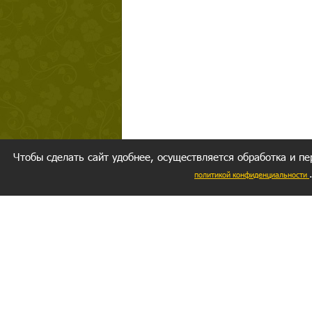
Чтобы сделать сайт удобнее, осуществляется обработка и пе
политикой конфиденциальности