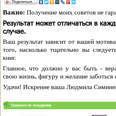
Поделиться…
Важно:
Получение моих советов не гара
Результат может отличаться в каж
случае.
Ваш результат зависит от вашей мотива
того, насколько тщательно вы следуе
книг.
Главное, что должно у вас быть - вера
свою жизнь, фигуру и желание заботься 
Удачи! Искренне ваша Людмила Симине
Тренинги по похудению