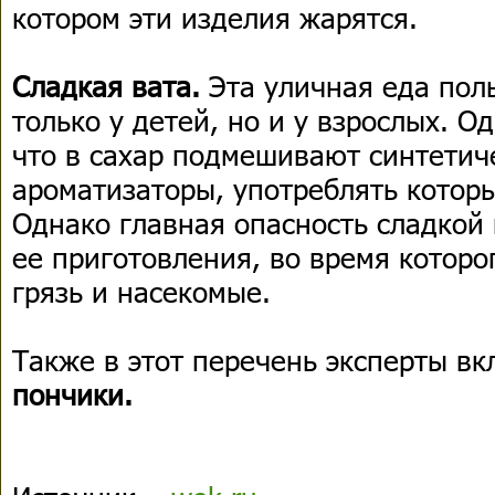
котором эти изделия жарятся.
Сладкая вата.
Эта уличная еда пол
только у детей, но и у взрослых. О
что в сахар подмешивают синтетич
ароматизаторы, употреблять которы
Однако главная опасность сладкой 
ее приготовления, во время которо
грязь и насекомые.
Также в этот перечень эксперты в
пончики.