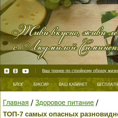
Ваш тренер по стройному образу жизни
БЛОГ
БУКСИР
ВАШ КАБИНЕТ
БЕСПЛАТН
Главная
/
Здоровое питание
/
ТОП-7 самых опасных разновидн