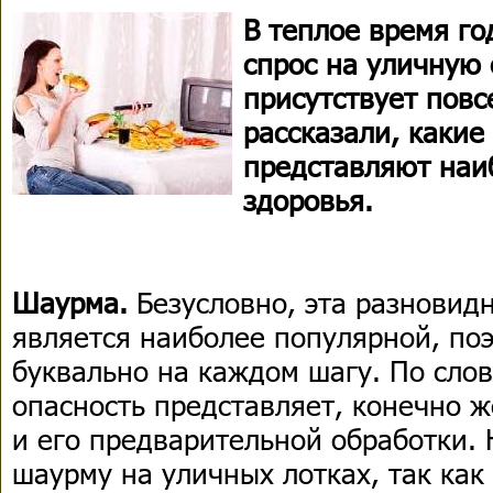
В теплое время го
спрос на уличную 
присутствует повс
рассказали, какие
представляют наи
здоровья.
Шаурма.
Безусловно, эта разновид
является наиболее популярной, по
буквально на каждом шагу. По слов
опасность представляет, конечно ж
и его предварительной обработки. 
шаурму на уличных лотках, так как