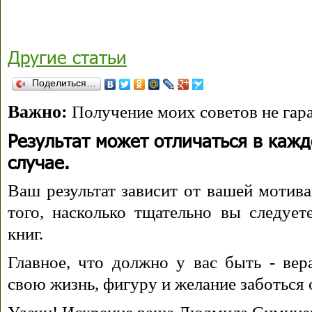
Другие статьи
Поделиться…
Важно:
Получение моих советов не гара
Результат может отличаться в каж
случае.
Ваш результат зависит от вашей мотива
того, насколько тщательно вы следуе
книг.
Главное, что должно у вас быть - вера
свою жизнь, фигуру и желание заботься 