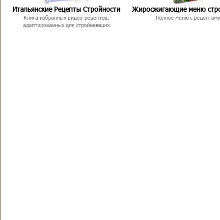
Итальянские Рецепты Стройности
Жиросжигающие меню стр
Книга избранных видео-рецептов,
Полное меню с рецептам
адаптированных для стройнеющих