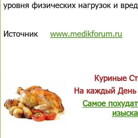
уровня физических нагрузок и вре
Источник
www.medikforum.ru
Куриные Ст
На каждый День
Самое похудат
изыска