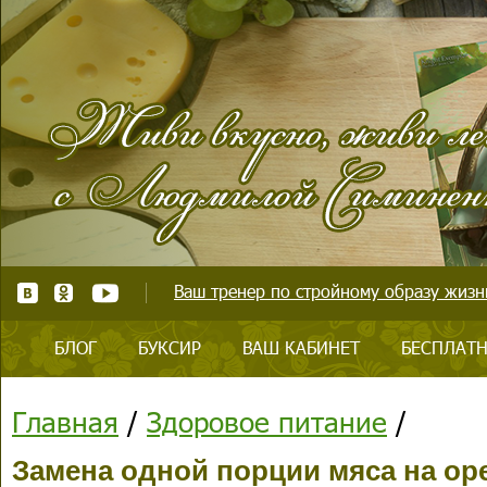
Ваш тренер по стройному образу жизни
БЛОГ
БУКСИР
ВАШ КАБИНЕТ
БЕСПЛАТН
Главная
/
Здоровое питание
/
Замена одной порции мяса на ор