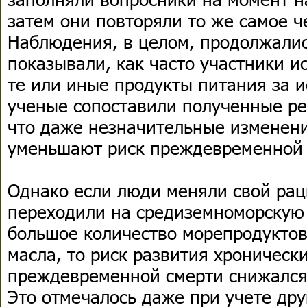
затем они повторяли то же самое ч
Наблюдения, в целом, продолжалис
показывали, как часто участники и
те или иные продукты питания за и
ученые сопоставили полученные ре
что даже незначительные изменен
уменьшают риск преждевременной 
Однако если люди меняли свой рац
переходили на средиземноморскую
большое количество морепродуктов
масла, то риск развития хроническ
преждевременной смерти снижался
Это отмечалось даже при учете др