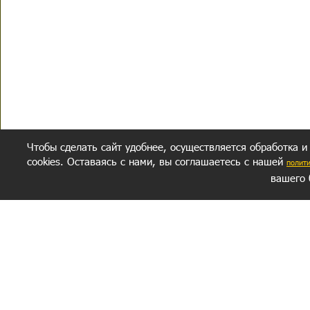
Чтобы сделать сайт удобнее, осуществляется обработка и
cookies. Оставаясь с нами, вы соглашаетесь с нашей
полит
вашего 