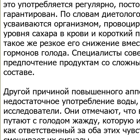
это употребляется регулярно, пост
гарантирован. По словам диетолого
усваиваются организмом, провоцир
уровня сахара в крови и короткий 
такое же резкое его снижение вмес
гормонов голода. Специалисты сов
предпочтение продуктам со сложн
составе.
Другой причиной повышенного апп
недостаточное употребление воды,
исследователи. Они отмечают, что
путают с голодом жажду, которую 
как ответственный за оба этих чув
смешивает их сигналы.