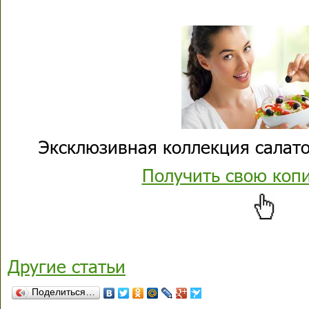
Эксклюзивная коллекция салато
Получить свою коп
Другие статьи
Поделиться…