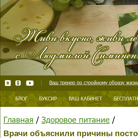
Ваш тренер по стройному образу жизни
БЛОГ
БУКСИР
ВАШ КАБИНЕТ
БЕСПЛАТН
Главная
/
Здоровое питание
/
Врачи объяснили причины посто