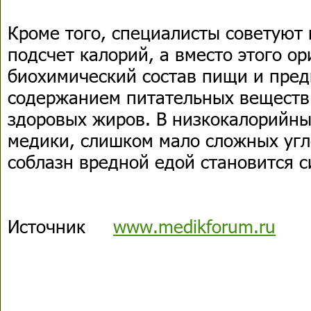
Кроме того, специалисты советуют
подсчет калорий, а вместо этого о
биохимический состав пищи и пред
содержанием питательных веществ:
здоровых жиров. В низкокалорийны
медики, слишком мало сложных угле
соблазн вредной едой становится с
Источник
www.medikforum.ru