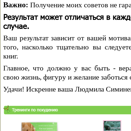
Важно:
Получение моих советов не гара
Результат может отличаться в каж
случае.
Ваш результат зависит от вашей мотива
того, насколько тщательно вы следуе
книг.
Главное, что должно у вас быть - вера
свою жизнь, фигуру и желание заботься 
Удачи! Искренне ваша Людмила Симине
Тренинги по похудению