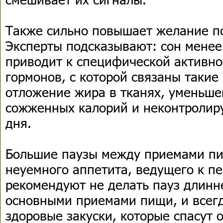
Также сильно повышает желание по
Эксперты подсказывают: сон менее 
приводит к специфической активно
гормонов, с которой связаны такие
отложение жира в тканях, уменьше
сожженных калорий и неконтролир
дня.
Большие паузы между приемами пи
неуемного аппетита, ведущего к п
рекомендуют не делать пауз длинн
основными приемами пищи, и всегд
здоровые закуски, которые спасут о