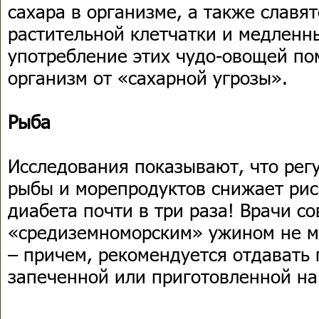
сахара в организме, а также слав
растительной клетчатки и медленн
употребление этих чудо-овощей по
организм от «сахарной угрозы».
Рыба
Исследования показывают, что рег
рыбы и морепродуктов снижает рис
диабета почти в три раза! Врачи с
«средиземноморским» ужином не м
– причем, рекомендуется отдавать
запеченной или приготовленной на