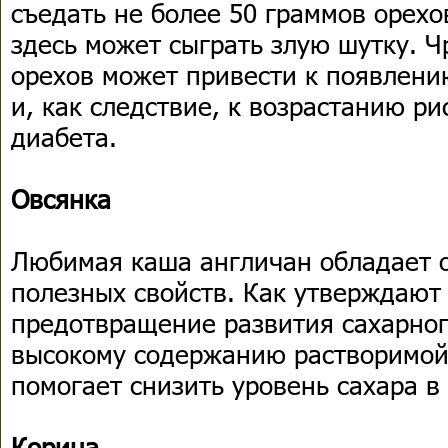
съедать не более 50 граммов орехов
здесь может сыграть злую шутку. 
орехов может привести к появлен
и, как следствие, к возрастанию ри
диабета.
Овсянка
Любимая каша англичан обладает 
полезных свойств. Как утверждают 
предотвращение развития сахарног
высокому содержанию растворимой 
помогает снизить уровень сахара в
Корица