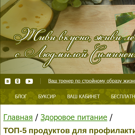
Ваш тренер по стройному образу жизни
БЛОГ
БУКСИР
ВАШ КАБИНЕТ
БЕСПЛАТН
Главная
/
Здоровое питание
/
ТОП-5 продуктов для профилакти