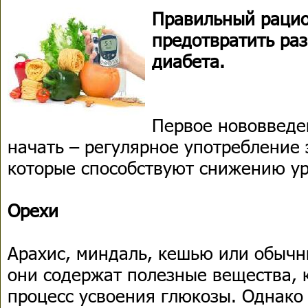
Правильный раци
предотвратить раз
диабета.
Первое нововведен
начать – регулярное употребление 
которые способствуют снижению ур
Орехи
Арахис, миндаль, кешью или обычн
они содержат полезные вещества, 
процесс усвоения глюкозы. Однако