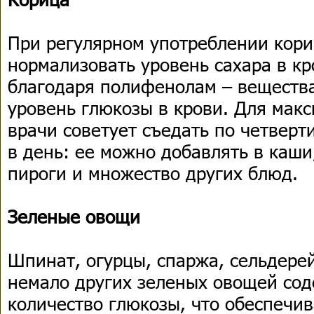
При регулярном употреблении кори
нормализовать уровень сахара в кр
благодаря полифенолам – веществ
уровень глюкозы в крови. Для мак
врачи советует съедать по четверт
в день: ее можно добавлять в каши
пироги и множество других блюд.
Зеленые овощи
Шпинат, огурцы, спаржа, сельдерей
немало других зеленых овощей со
количество глюкозы, что обеспечи