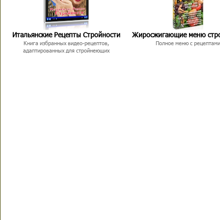
Итальянские Рецепты Стройности
Жиросжигающие меню стр
Книга избранных видео-рецептов,
Полное меню с рецептам
адаптированных для стройнеющих