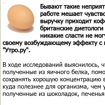
Бывают такие неприят
работе мешает чувств
выручку приходит коф
британские диетологи
никакие сласти не мог
своему возбуждающему эффекту с 
"Утро.ру".
В ходе исследований выяснилось, ч
полученные из яичного белка, пом
сохранять хорошую концентрацию 
куда полезнее для организма, чем 
полученные из шоколадок, печенья