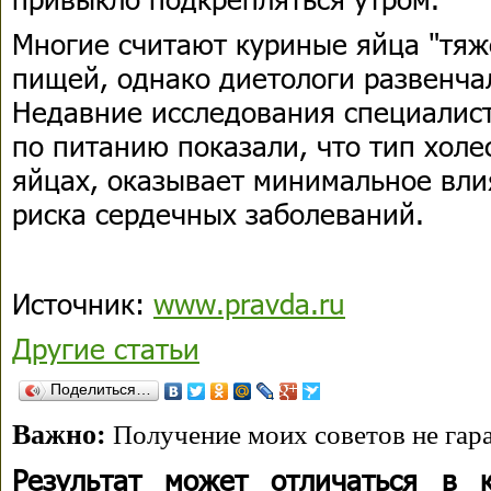
Многие считают куриные яйца "тяж
пищей, однако диетологи развенча
Недавние исследования специалис
по питанию показали, что тип хол
яйцах, оказывает минимальное вл
риска сердечных заболеваний.
Источник:
www.pravda.ru
Другие статьи
Поделиться…
Важно:
Получение моих советов не гара
Результат может отличаться в 