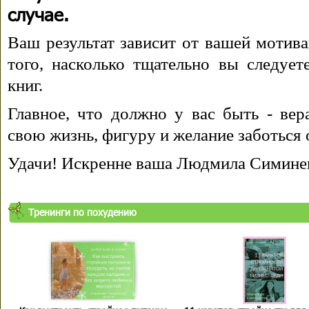
случае.
Ваш результат зависит от вашей мотива
того, насколько тщательно вы следуе
книг.
Главное, что должно у вас быть - вера
свою жизнь, фигуру и желание заботься 
Удачи! Искренне ваша Людмила Симине
Тренинги по похудению