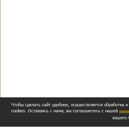
Чтобы сделать сайт удобнее, осуществляется обработка и
cookies. Оставаясь с нами, вы соглашаетесь с нашей
полит
вашего 