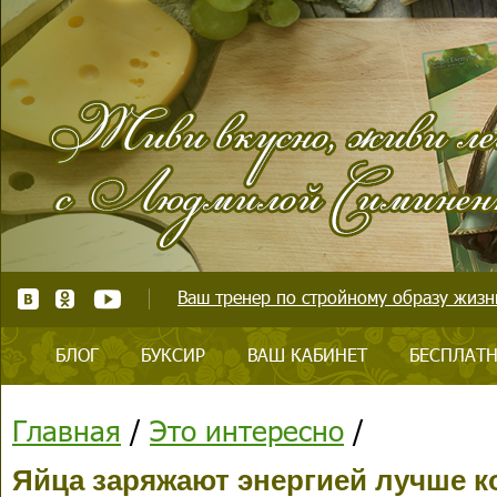
Ваш тренер по стройному образу жизни
БЛОГ
БУКСИР
ВАШ КАБИНЕТ
БЕСПЛАТН
Главная
/
Это интересно
/
Яйца заряжают энергией лучше 