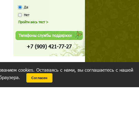
Да
Нет
Телефоны службы поддержки
+7 (909) 421-77-27
ованием cookies. Оставаясь с нами, вы соглашаетесь с нашей
 браузера.
Согласен