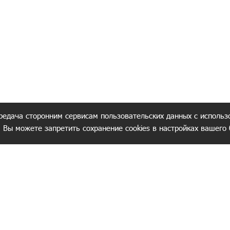
редача сторонним сервисам пользовательских данных с использ
. Вы можете запретить сохранение cookies в настройках вашего