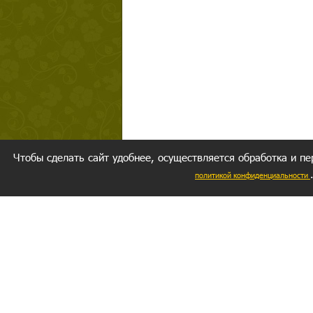
Чтобы сделать сайт удобнее, осуществляется обработка и пе
политикой конфиденциальности