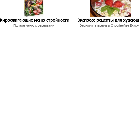
Жиросжигающие меню стройности
Экспресс-рецепты для худею
Полное меню с рецептами
Экономьте время и Стройнейте Вкусн