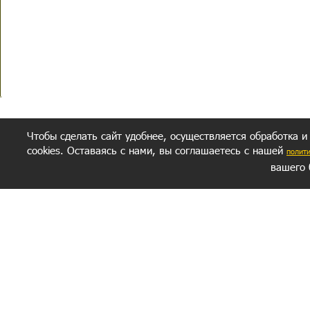
Чтобы сделать сайт удобнее, осуществляется обработка и
cookies. Оставаясь с нами, вы соглашаетесь с нашей
полит
вашего 