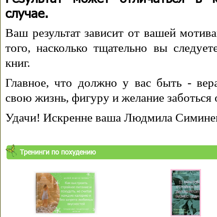
случае.
Ваш результат зависит от вашей мотива
того, насколько тщательно вы следуе
книг.
Главное, что должно у вас быть - вера
свою жизнь, фигуру и желание заботься 
Удачи! Искренне ваша Людмила Симине
Тренинги по похудению