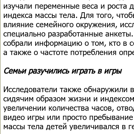
изучали переменные веса и роста д
индекса массы тела. Для того, что
влияние семейного окружения, исс
специально разработанные анкеты.
собрали информацию о том, кто в с
а также о частоте потребления оп
Семьи разучились играть в игры
Исследователи также обнаружили 
сидячим образом жизни и индексом
увеличении количества часов, отв
видео игры или просто пребывание
массы тела детей увеличивался в 