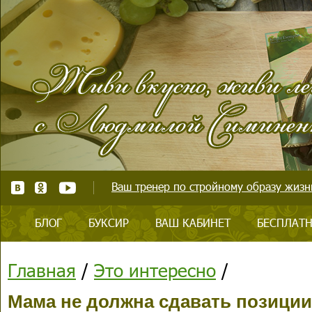
Ваш тренер по стройному образу жизни
БЛОГ
БУКСИР
ВАШ КАБИНЕТ
БЕСПЛАТН
Главная
/
Это интересно
/
Мама не должна сдавать позиции