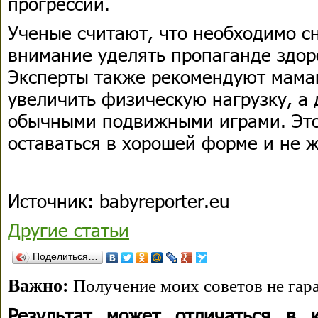
прогрессии.
Ученые считают, что необходимо с
внимание уделять пропаганде здор
Эксперты также рекомендуют мама
увеличить физическую нагрузку, а 
обычными подвижными играми. Это
оставаться в хорошей форме и не ж
Источник: babyreporter.eu
Другие статьи
Поделиться…
Важно:
Получение моих советов не гара
Результат может отличаться в 