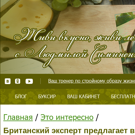
Ваш тренер по стройному образу жизни
БЛОГ
БУКСИР
ВАШ КАБИНЕТ
БЕСПЛАТН
Главная
/
Это интересно
/
Британский эксперт предлагает в