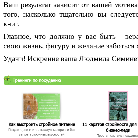
Ваш результат зависит от вашей мотива
того, насколько тщательно вы следуе
книг.
Главное, что должно у вас быть - вера
свою жизнь, фигуру и желание заботься 
Удачи! Искренне ваша Людмила Симине
Тренинги по похудению
Как выстроить стройное питание
11 каратов стройности для
бизнес-леди
Похудеть, не считая каждую калорию и без
запрета любимых вкусностей
Простая система похудени