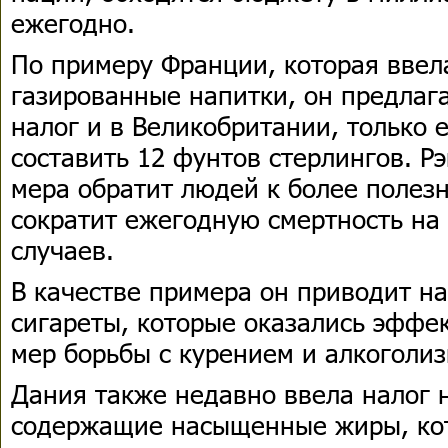
ежегодно.
По примеру Франции, которая ввел
газированные напитки, он предлаг
налог и в Великобритании, только 
составить 12 фунтов стерлингов. Рэ
мера обратит людей к более полез
сократит ежегодную смертность на
случаев.
В качестве примера он приводит на
сигареты, которые оказались эффе
мер борьбы с курением и алкоголи
Дания также недавно ввела налог 
содержащие насыщенные жиры, ко