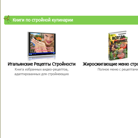
Книги по стройной кулинарии
Итальянские Рецепты Стройности
Жиросжигающие меню стр
Книга избранных видео-рецептов,
Полное меню с рецептам
адаптированных для стройнеющих