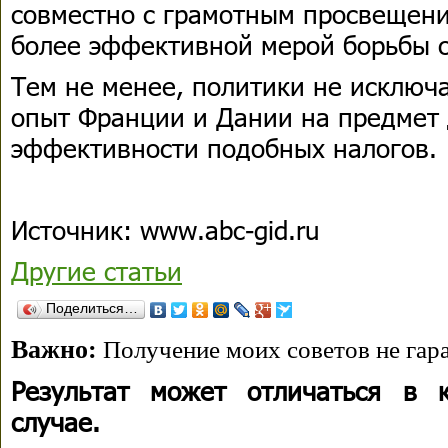
совместно с грамотным просвещени
более эффективной мерой борьбы 
Тем не менее, политики не исключ
опыт Франции и Дании на предмет 
эффективности подобных налогов.
Источник: www.abc-gid.ru
Другие статьи
Поделиться…
Важно:
Получение моих советов не гара
Результат может отличаться в 
случае.