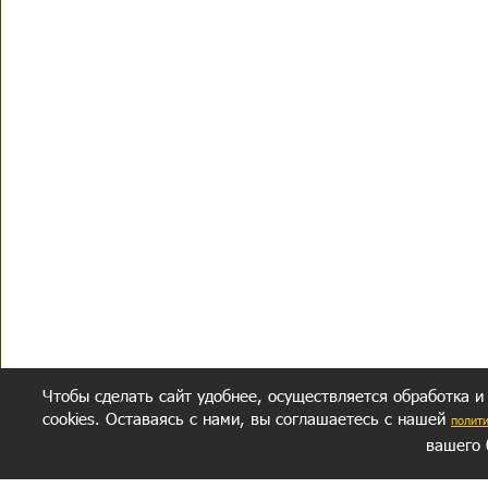
Чтобы сделать сайт удобнее, осуществляется обработка и
cookies. Оставаясь с нами, вы соглашаетесь с нашей
полит
вашего 