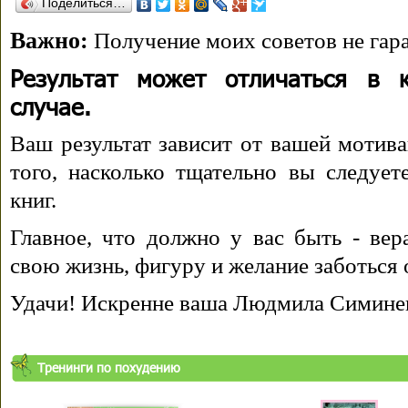
Поделиться…
Важно:
Получение моих советов не гара
Результат может отличаться в 
случае.
Ваш результат зависит от вашей мотива
того, насколько тщательно вы следуе
книг.
Главное, что должно у вас быть - вера
свою жизнь, фигуру и желание заботься 
Удачи! Искренне ваша Людмила Симине
Тренинги по похудению