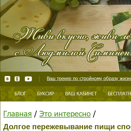
Ваш тренер по стройному образу жизни
БЛОГ
БУКСИР
ВАШ КАБИНЕТ
БЕСПЛАТН
Главная
/
Это интересно
/
Долгое пережевывание пищи спо