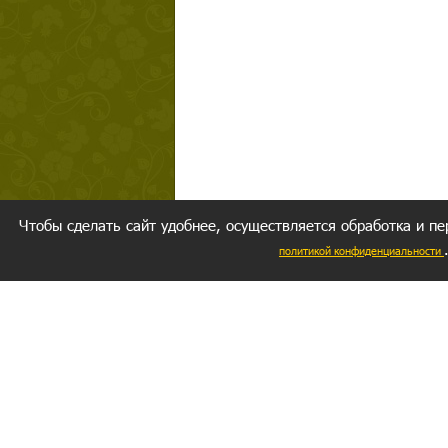
Чтобы сделать сайт удобнее, осуществляется обработка и пе
политикой конфиденциальности