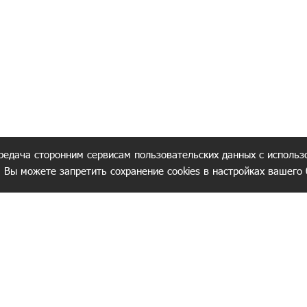
редача сторонним сервисам пользовательских данных с использ
. Вы можете запретить сохранение cookies в настройках вашего