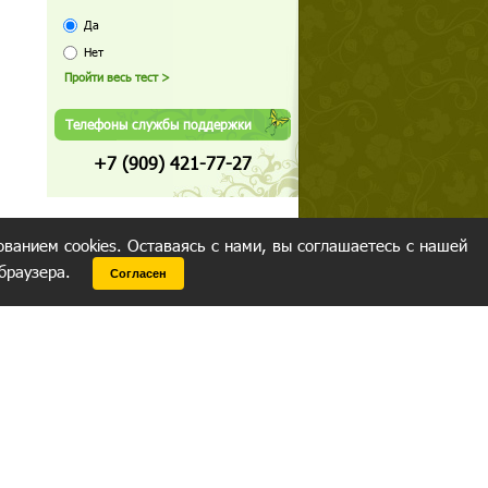
Да
Нет
Телефоны службы поддержки
+7 (909) 421-77-27
ованием cookies. Оставаясь с нами, вы соглашаетесь с нашей
 браузера.
Согласен