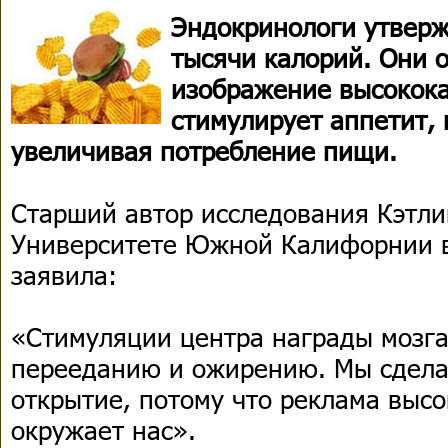
Эндокринологи утверж
тысячи калорий. Они 
изображение высокок
стимулирует аппетит, 
увеличивая потребление пищи.
Старший автор исследования Кэтли
Университете Южной Калифорнии в
заявила:
«Стимуляции центра награды мозга
перееданию и ожирению. Мы сдела
открытие, потому что реклама выс
окружает нас».