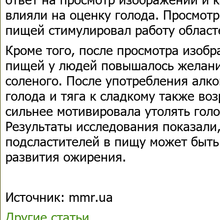
влияли на оценку голода. Просмотр
пищей стимулировал работу област
Кроме того, после просмотра изоб
пищей у людей повышалось желание
соленого. После употребления алко
голода и тяга к сладкому также во
сильнее мотивировала утолять гол
Результаты исследования показали
подсластителей в пищу может быть
развития ожирения.
Источник: mmr.ua
Другие статьи