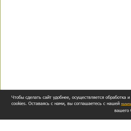
Чтобы сделать сайт удобнее, осуществляется обработка и
cookies. Оставаясь с нами, вы соглашаетесь с нашей
полит
вашего 