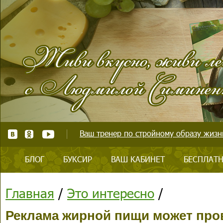
Ваш тренер по стройному образу жизни
БЛОГ
БУКСИР
ВАШ КАБИНЕТ
БЕСПЛАТН
Главная
/
Это интересно
/
Реклама жирной пищи может про