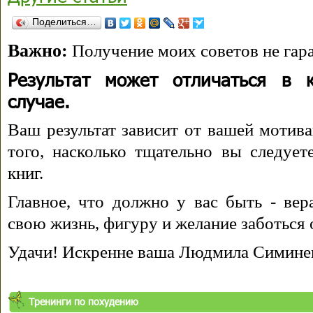
Поделиться…
Важно:
Получение моих советов не гара
Результат может отличаться в 
случае.
Ваш результат зависит от вашей мотива
того, насколько тщательно вы следуе
книг.
Главное, что должно у вас быть - вера
свою жизнь, фигуру и желание заботься 
Удачи! Искренне ваша Людмила Симине
Тренинги по похудению