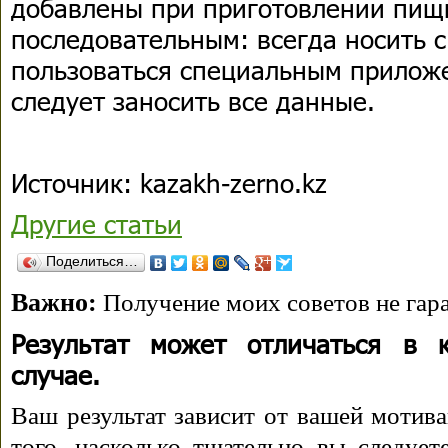
добавлены при приготовлении пищ
последовательным: всегда носить с
пользоваться специальным прилож
следует заносить все данные.
Источник: kazakh-zerno.kz
Другие статьи
Поделиться…
Важно:
Получение моих советов не гара
Результат может отличаться в 
случае.
Ваш результат зависит от вашей мотива
того, насколько тщательно вы следуе