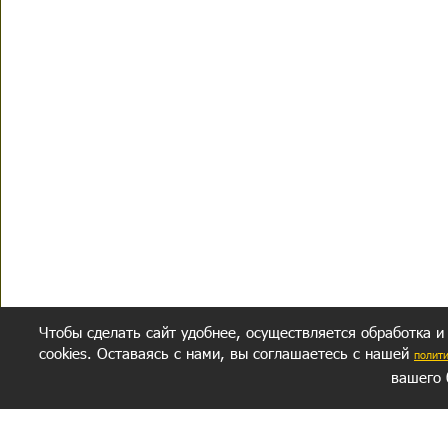
Чтобы сделать сайт удобнее, осуществляется обработка и
cookies. Оставаясь с нами, вы соглашаетесь с нашей
полит
вашего 