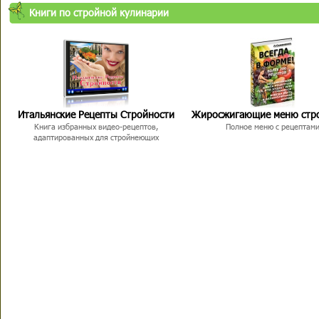
Книги по стройной кулинарии
Итальянские Рецепты Стройности
Жиросжигающие меню стр
Книга избранных видео-рецептов,
Полное меню с рецептам
адаптированных для стройнеющих