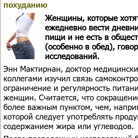
похуданию
Женщины, которые хотя
ежедневно вести дневни
пищи и не есть в общес
(особенно в обед), гово
исследований.
Энн Мактирнан, доктор медицинских
коллегами изучил связь самоконтро
ограничение и регулярность питани
женщин. Считается, что сокращени
более важным пунктом, чем, наприм
которой следует употреблять проду
содержанием жира или углеводов.