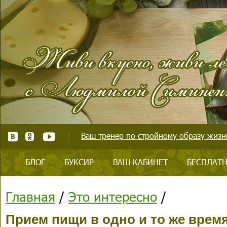
Ваш тренер по стройному образу жизни
БЛОГ
БУКСИР
ВАШ КАБИНЕТ
БЕСПЛАТН
Главная
/
Это интересно
/
Прием пищи в одно и то же врем