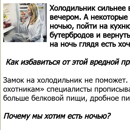
Холодильник сильнее 
вечером. А некоторые
ночью, пойти на кухню
бутербродов и вернуть
на ночь глядя есть хо
Как избавиться от этой вредной п
Замок на холодильник не поможет.
охотникам» специалисты прописыв
больше белковой пищи, дробное п
Почему мы хотим есть ночью?