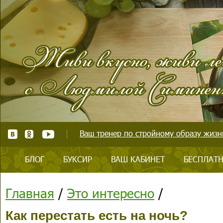
Ваш тренер по стройному образу жизни
БЛОГ
БУКСИР
ВАШ КАБИНЕТ
БЕСПЛАТН
Главная
/
Это интересно
/
Как перестать есть на ночь?