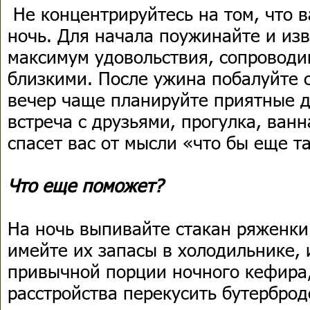
Не концентрируйтесь на том, что 
ночь. Для начала поужинайте и изв
максимум удовольствия, сопроводи
близкими. После ужина побалуйте с
вечер чаще планируйте приятные д
встреча с друзьями, прогулка, ванн
спасет вас от мысли «что бы еще т
Что еще поможет?
На ночь выпивайте стакан ряженки
имейте их запасы в холодильнике, 
привычной порции ночного кефира,
расстройства перекусить бутерброд