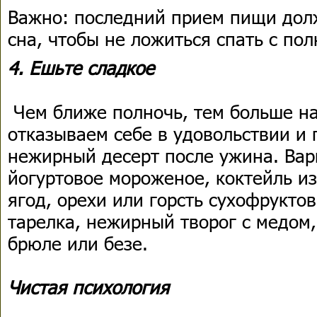
Важно: последний прием пищи долж
сна, чтобы не ложиться спать с п
4. Ешьте сладкое
Чем ближе полночь, тем больше на
отказываем себе в удовольствии и 
нежирный десерт после ужина. Вар
йогуртовое мороженое, коктейль и
ягод, орехи или горсть сухофруктов
тарелка, нежирный творог с медом,
брюле или безе.
Чистая психология