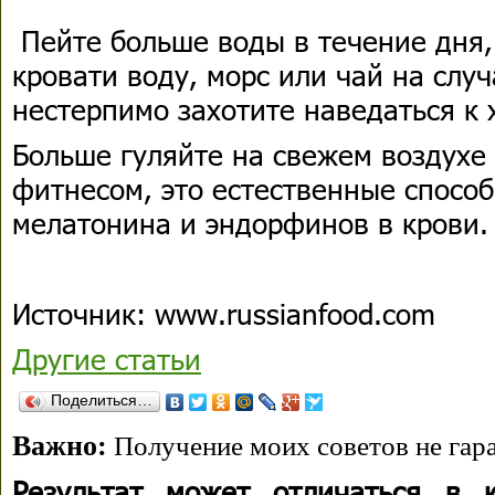
Пейте больше воды в течение дня,
кровати воду, морс или чай на случ
нестерпимо захотите наведаться к
Больше гуляйте на свежем воздухе
фитнесом, это естественные спосо
мелатонина и эндорфинов в крови.
Источник: www.russianfood.com
Другие статьи
Поделиться…
Важно:
Получение моих советов не гара
Результат может отличаться в 