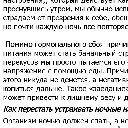
проснувшись утром, мы обычно исп
страдаем от презрения к себе, обе
но почти каждую ночь все повторя
Помимо гормонального сбоя причи
питания может стать банальный ст
перекусов мы просто пытаемся его 
напряжение с помощью еды. Причин
этого никуда не денется, а негати
копиться дальше. Такое «заедание
может привести к лишнему весу и
Как перестать устраивать ночные 
Организм ночью должен спать, а н