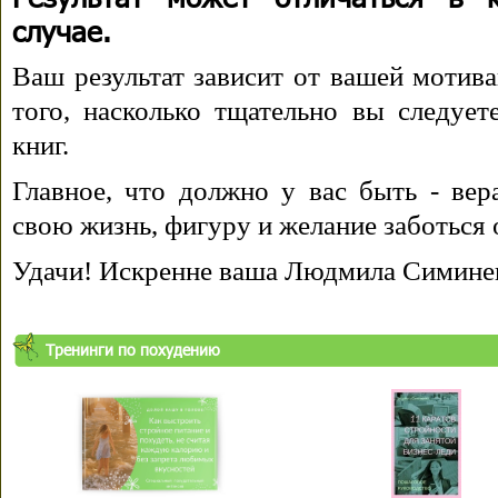
случае.
Ваш результат зависит от вашей мотива
того, насколько тщательно вы следуе
книг.
Главное, что должно у вас быть - вера
свою жизнь, фигуру и желание заботься 
Удачи! Искренне ваша Людмила Симине
Тренинги по похудению