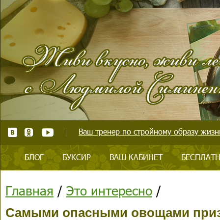
Ваш тренер по стройному образу жизни
БЛОГ
БУКСИР
ВАШ КАБИНЕТ
БЕСПЛАТН
Главная
/
Это интересно
/
Самыми опасными овощами приз