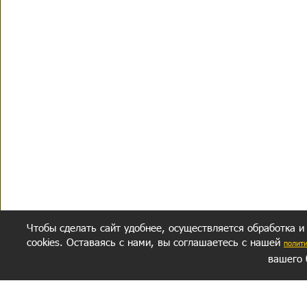
Чтобы сделать сайт удобнее, осуществляется обработка и
cookies. Оставаясь с нами, вы соглашаетесь с нашей
полит
вашего 