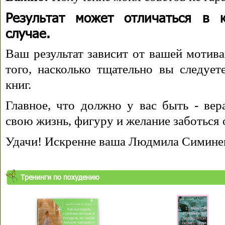
Результат может отличаться в 
случае.
Ваш результат зависит от вашей мотива
того, насколько тщательно вы следуе
книг.
Главное, что должно у вас быть - вера
свою жизнь, фигуру и желание заботься 
Удачи! Искренне ваша Людмила Симине
Тренинги по похудению