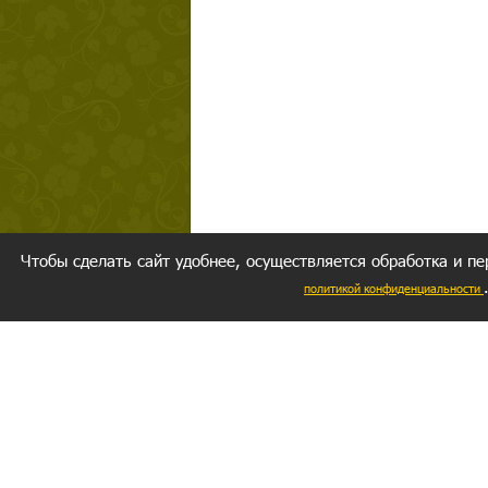
Чтобы сделать сайт удобнее, осуществляется обработка и пе
политикой конфиденциальности