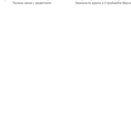
Полное меню с рецептами
Экономьте время и Стройнейте Вкусн