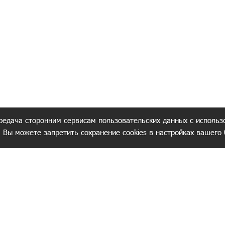
редача сторонним сервисам пользовательских данных с использ
. Вы можете запретить сохранение cookies в настройках вашего