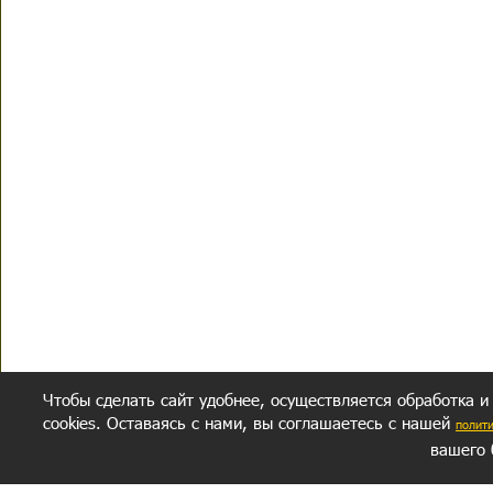
Чтобы сделать сайт удобнее, осуществляется обработка и
cookies. Оставаясь с нами, вы соглашаетесь с нашей
полит
вашего 