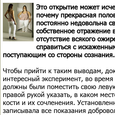
Это открытие может исч
почему прекрасная поло
постоянно недовольна с
собственное отражение 
отсутствие всякого ожир
справиться с искаженны
поступающим со стороны сознания.
Чтобы прийти к таким выводам, до
интересный эксперимент, во время
должны были поместить свою левую
правой рукой указать, в каком мест
кости и их сочленения. Установлен
записывала все показания доброво