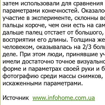
затем использовали для сравнения
параметрами конечностей. Оказало
участие в эксперименте, склонны 
пальцы короче, чем они есть на са
дальше палец отстает от большого,
восприятии его длины. Толщина же
человеком, оказывалась на 2/3 бол
деле. При этом люди, принявшие уч
имели достаточно точное визуальн
форме и параметрах своей руки и б
фотографию среди массы снимков,
искаженными параметрами.
Источник
www.infohome.com.ua