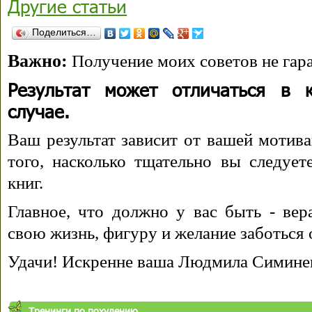
Другие статьи
Поделиться…
Важно:
Получение моих советов не гара
Результат может отличаться в 
случае.
Ваш результат зависит от вашей мотива
того, насколько тщательно вы следуе
книг.
Главное, что должно у вас быть - вера
свою жизнь, фигуру и желание заботься 
Удачи! Искренне ваша Людмила Симине
Тренинги по похудению