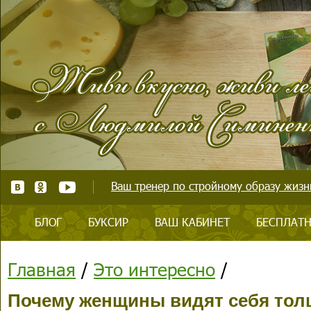
Ваш тренер по стройному образу жизни
БЛОГ
БУКСИР
ВАШ КАБИНЕТ
БЕСПЛАТН
Главная
/
Это интересно
/
Почему женщины видят себя толщ